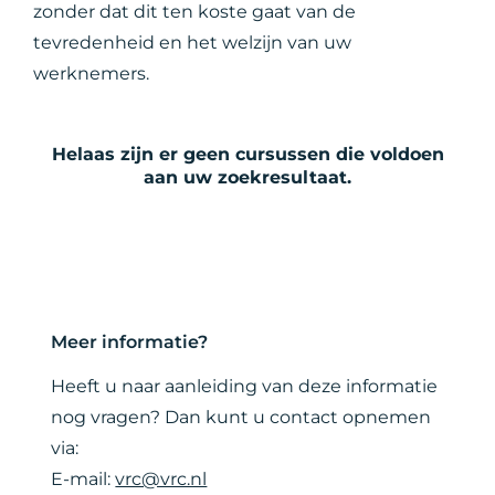
zonder dat dit ten koste gaat van de
tevredenheid en het welzijn van uw
werknemers.
Helaas zijn er geen cursussen die voldoen
aan uw zoekresultaat.
Meer informatie?
Heeft u naar aanleiding van deze informatie
nog vragen? Dan kunt u contact opnemen
via:
E-mail:
vrc@vrc.nl