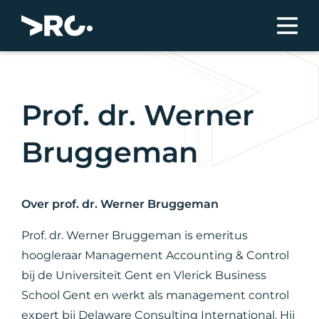
Prof. dr. Werner
Bruggeman
Over prof. dr. Werner Bruggeman
Prof. dr. Werner Bruggeman is emeritus
hoogleraar Management Accounting & Control
bij de Universiteit Gent en Vlerick Business
School Gent en werkt als management control
expert bij Delaware Consulting International. Hij