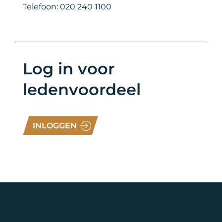
Telefoon: 020 240 1100
Log in voor
ledenvoordeel
INLOGGEN