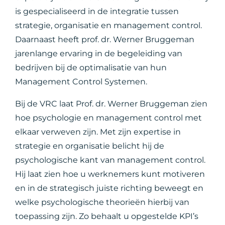
is gespecialiseerd in de integratie tussen
strategie, organisatie en management control.
Daarnaast heeft prof. dr. Werner Bruggeman
jarenlange ervaring in de begeleiding van
bedrijven bij de optimalisatie van hun
Management Control Systemen.
Bij de VRC laat Prof. dr. Werner Bruggeman zien
hoe psychologie en management control met
elkaar verweven zijn. Met zijn expertise in
strategie en organisatie belicht hij de
psychologische kant van management control.
Hij laat zien hoe u werknemers kunt motiveren
en in de strategisch juiste richting beweegt en
welke psychologische theorieën hierbij van
toepassing zijn. Zo behaalt u opgestelde KPI’s