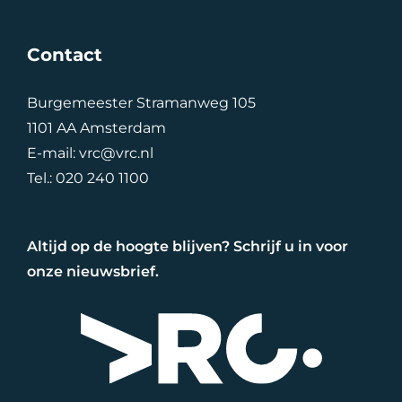
Contact
Burgemeester Stramanweg 105
1101 AA Amsterdam
E-mail:
vrc@vrc.nl
Tel.:
020 240 1100
Altijd op de hoogte blijven? Schrijf u in voor
onze nieuwsbrief.