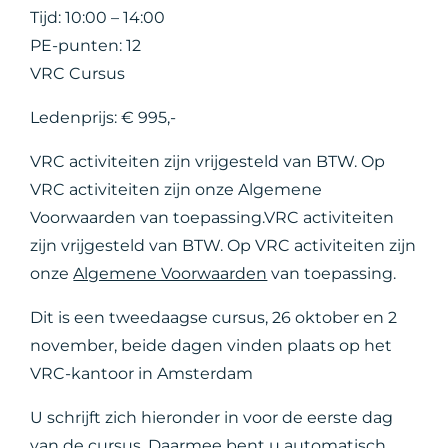
Tijd: 10:00 – 14:00
PE-punten: 12
VRC Cursus
Ledenprijs: € 995,-
VRC activiteiten zijn vrijgesteld van BTW. Op
VRC activiteiten zijn onze Algemene
Voorwaarden van toepassing.VRC activiteiten
zijn vrijgesteld van BTW. Op VRC activiteiten zijn
onze
Algemene Voorwaarden
van toepassing.
Dit is een tweedaagse cursus, 26 oktober en 2
november, beide dagen vinden plaats op het
VRC-kantoor in Amsterdam
U schrijft zich hieronder in voor de eerste dag
van de cursus. Daarmee bent u automatisch