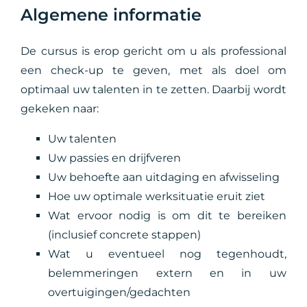
Algemene informatie
De cursus is erop gericht om u als professional
een check-up te geven, met als doel om
optimaal uw talenten in te zetten. Daarbij wordt
gekeken naar:
Uw talenten
Uw passies en drijfveren
Uw behoefte aan uitdaging en afwisseling
Hoe uw optimale werksituatie eruit ziet
Wat ervoor nodig is om dit te bereiken
(inclusief concrete stappen)
Wat u eventueel nog tegenhoudt,
belemmeringen extern en in uw
overtuigingen/gedachten