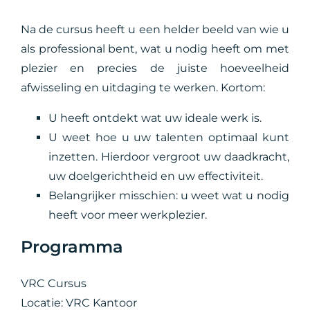
Na de cursus heeft u een helder beeld van wie u
als professional bent, wat u nodig heeft om met
plezier en precies de juiste hoeveelheid
afwisseling en uitdaging te werken. Kortom:
U heeft ontdekt wat uw ideale werk is.
U weet hoe u uw talenten optimaal kunt
inzetten. Hierdoor vergroot uw daadkracht,
uw doelgerichtheid en uw effectiviteit.
Belangrijker misschien: u weet wat u nodig
heeft voor meer werkplezier.
Programma
VRC Cursus
Locatie: VRC Kantoor