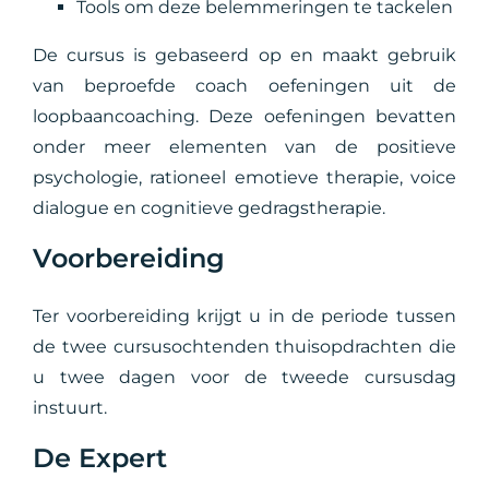
Tools om deze belemmeringen te tackelen
De cursus is gebaseerd op en maakt gebruik
van beproefde coach oefeningen uit de
loopbaancoaching. Deze oefeningen bevatten
onder meer elementen van de positieve
psychologie, rationeel emotieve therapie, voice
dialogue en cognitieve gedragstherapie.
Voorbereiding
Ter voorbereiding krijgt u in de periode tussen
de twee cursusochtenden thuisopdrachten die
u twee dagen voor de tweede cursusdag
instuurt.
De Expert