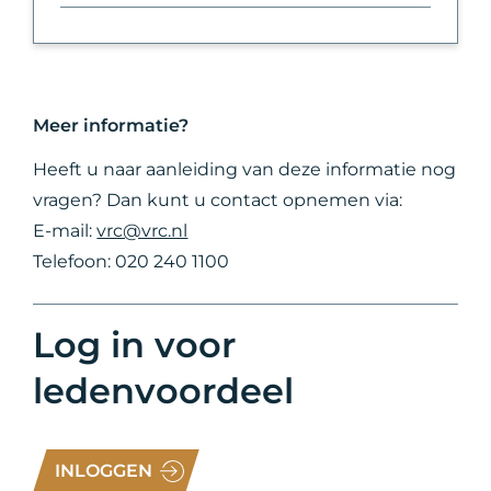
Meer informatie?
Heeft u naar aanleiding van deze informatie nog
vragen? Dan kunt u contact opnemen via:
E-mail:
vrc@vrc.nl
Telefoon: 020 240 1100
Log in voor
ledenvoordeel
INLOGGEN