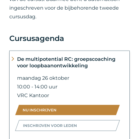
ingeschreven voor de bijbehorende tweede
cursusdag.
Cursusagenda
De multipotential RC: groepscoaching
voor loopbaanontwikkeling
maandag 26 oktober
10:00 - 14:00 uur
VRC Kantoor
NU INSCHRIJVEN
INSCHRIJVEN VOOR LEDEN