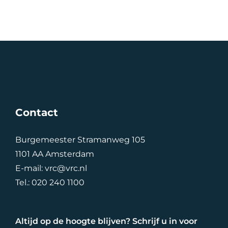
Contact
Burgemeester Stramanweg 105
1101 AA Amsterdam
E-mail:
vrc@vrc.nl
Tel.:
020 240 1100
Altijd op de hoogte blijven? Schrijf u in voor