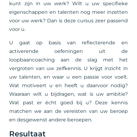
kunt zijn in uw werk? Wilt u uw specifieke
eigenschappen en talenten nog meer inzetten
voor uw werk? Dan is deze cursus zeer passend
voor u.
U gaat op basis van reflecterende en
activerende oefeningen uit de
loopbaancoaching aan de slag met het
vergroten van uw zelfkennis. U krijgt inzicht in
uw talenten, en waar u een passie voor voelt.
Wat motiveert u en heeft u daarvoor nodig?
Waaraan wilt u bijdragen, wat is uw ambitie?
Wat past er écht goed bij u? Deze kennis
matchen we aan de vereisten van uw beroep
en desgewenst andere beroepen.
Resultaat