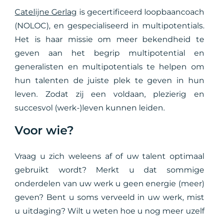
Catelijne Gerlag
is gecertificeerd loopbaancoach
(NOLOC), en gespecialiseerd in multipotentials.
Het is haar missie om meer bekendheid te
geven aan het begrip multipotential en
generalisten en multipotentials te helpen om
hun talenten de juiste plek te geven in hun
leven. Zodat zij een voldaan, plezierig en
succesvol (werk-)leven kunnen leiden.
Voor wie?
Vraag u zich weleens af of uw talent optimaal
gebruikt wordt? Merkt u dat sommige
onderdelen van uw werk u geen energie (meer)
geven? Bent u soms verveeld in uw werk, mist
u uitdaging? Wilt u weten hoe u nog meer uzelf