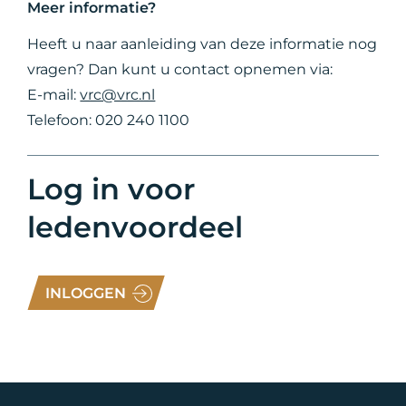
Meer informatie?
Heeft u naar aanleiding van deze informatie nog
vragen? Dan kunt u contact opnemen via:
E-mail:
vrc@vrc.nl
Telefoon: 020 240 1100
Log in voor
ledenvoordeel
INLOGGEN