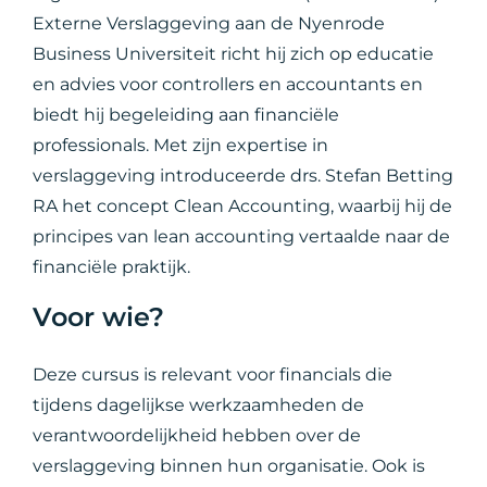
Externe Verslaggeving aan de Nyenrode
Business Universiteit richt hij zich op educatie
en advies voor controllers en accountants en
biedt hij begeleiding aan financiële
professionals. Met zijn expertise in
verslaggeving introduceerde drs. Stefan Betting
RA het concept Clean Accounting, waarbij hij de
principes van lean accounting vertaalde naar de
financiële praktijk.
Voor wie?
Deze cursus is relevant voor financials die
tijdens dagelijkse werkzaamheden de
verantwoordelijkheid hebben over de
verslaggeving binnen hun organisatie. Ook is