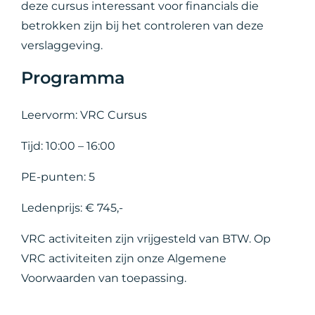
deze cursus interessant voor financials die
betrokken zijn bij het controleren van deze
verslaggeving.
Programma
Leervorm: VRC Cursus
Tijd: 10:00 – 16:00
PE-punten: 5
Ledenprijs: € 745,-
VRC activiteiten zijn vrijgesteld van BTW. Op
VRC activiteiten zijn onze Algemene
Voorwaarden van toepassing.