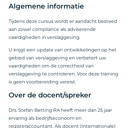
Algemene informatie
Tijdens deze cursus wordt er aandacht besteed
aan zowel compliance als adviserende
vaardigheden in verslaggeving.
U krijgt een update van ontwikkelingen op het
gebied van verslaggeving en verbetert uw
vaardigheden om de correctheid van
verslaggeving te controleren. Voor deze training
is geen voorbereiding vereist.
Over de docent/spreker
Drs. Stefan Betting RA heeft meer dan 25 jaar
ervaring als bedrijfseconoom en
registeraccountant. Als docent (Internationale)