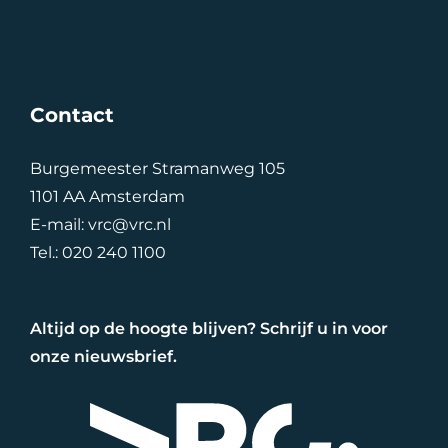
Contact
Burgemeester Stramanweg 105
1101 AA Amsterdam
E-mail:
vrc@vrc.nl
Tel.:
020 240 1100
Altijd op de hoogte blijven? Schrijf u in voor
onze nieuwsbrief.