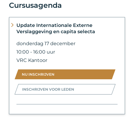
Cursusagenda
Update Internationale Externe
Verslaggeving en capita selecta
donderdag 17 december
10:00 - 16:00 uur
VRC Kantoor
NU INSCHRIJVEN
INSCHRIJVEN VOOR LEDEN