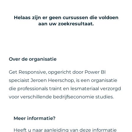
Helaas zijn er geen cursussen die voldoen
aan uw zoekresultaat.
Over de organisatie
Get Responsive, opgericht door Power BI
speciaist Jeroen Heerschop, is een organisatie
die professionals traint en lesmateriaal verzorgd
voor verschillende bedrijfseconomie studies.
Meer informatie?
Heeft u naar aanleiding van deze informatie