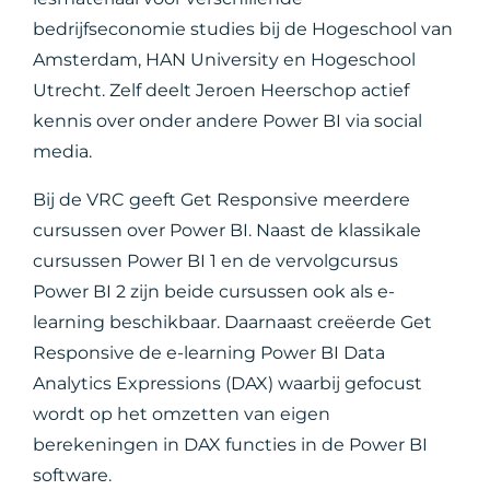
bedrijfseconomie studies bij de Hogeschool van
Amsterdam, HAN University en Hogeschool
Utrecht. Zelf deelt Jeroen Heerschop actief
kennis over onder andere Power BI via social
media.
Bij de VRC geeft Get Responsive meerdere
cursussen over Power BI. Naast de klassikale
cursussen Power BI 1 en de vervolgcursus
Power BI 2 zijn beide cursussen ook als e-
learning beschikbaar. Daarnaast creëerde Get
Responsive de e-learning Power BI Data
Analytics Expressions (DAX) waarbij gefocust
wordt op het omzetten van eigen
berekeningen in DAX functies in de Power BI
software.