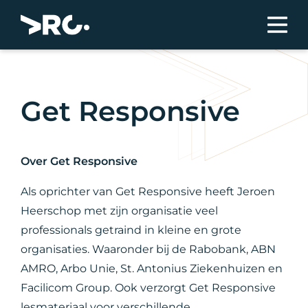
Get Responsive
Over Get Responsive
Als oprichter van Get Responsive heeft Jeroen
Heerschop met zijn organisatie veel
professionals getraind in kleine en grote
organisaties. Waaronder bij de Rabobank, ABN
AMRO, Arbo Unie, St. Antonius Ziekenhuizen en
Facilicom Group. Ook verzorgt Get Responsive
lesmateriaal voor verschillende