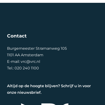
Contact
Burgemeester Stramanweg 105
1101 AA Amsterdam
E-mail:
vrc@vrc.nl
Tel.:
020 240 1100
Altijd op de hoogte blijven? Schrijf u in voor
onze nieuwsbrief.