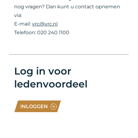
nog vragen? Dan kunt u contact opnemen
via:
E-mail:
vrc@vrc.nl
Telefoon: 020 240 1100
Log in voor
ledenvoordeel
INLOGGEN