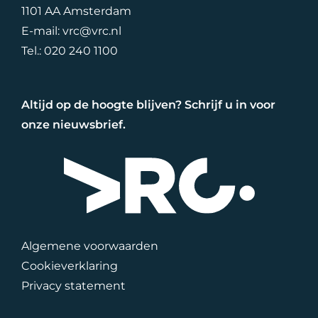
1101 AA Amsterdam
E-mail:
vrc@vrc.nl
Tel.:
020 240 1100
Altijd op de hoogte blijven? Schrijf u in voor
onze nieuwsbrief.
Algemene voorwaarden
Cookieverklaring
Privacy statement