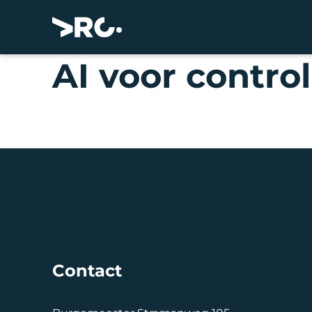
AI voor control
Contact