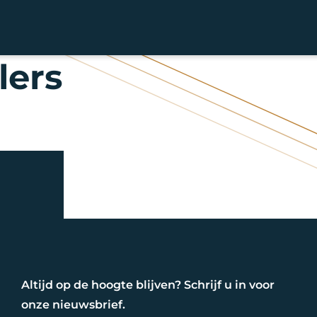
lers
Altijd op de hoogte blijven? Schrijf u in voor
onze nieuwsbrief.