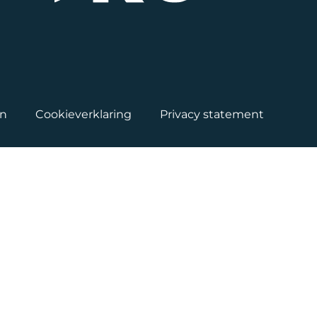
en
Cookieverklaring
Privacy statement