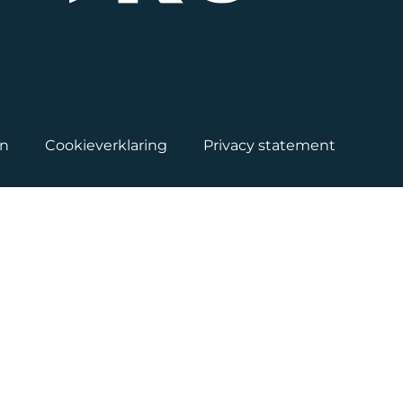
en
Cookieverklaring
Privacy statement