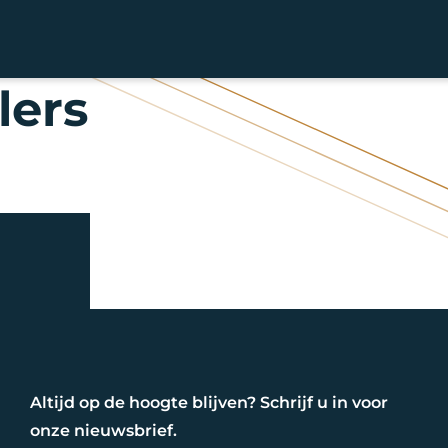
lers
Altijd op de hoogte blijven? Schrijf u in voor
onze nieuwsbrief.