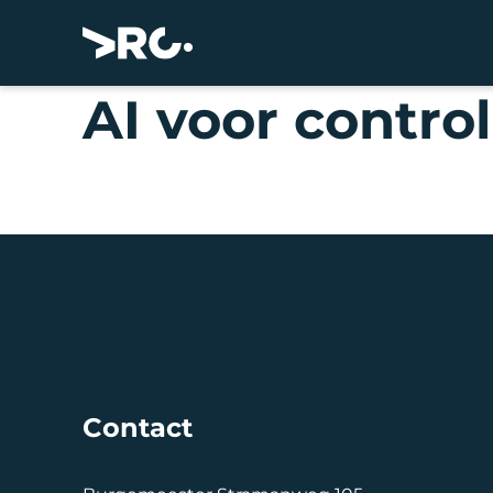
AI voor control
Contact