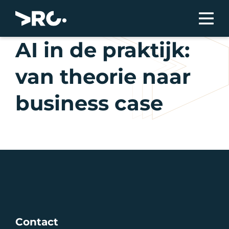
AI in de praktijk:
van theorie naar
business case
Contact