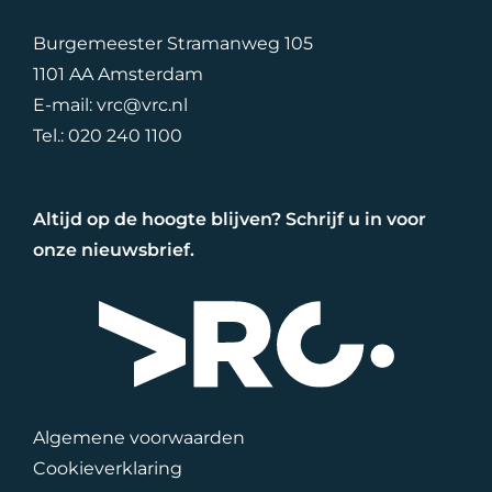
Burgemeester Stramanweg 105
1101 AA Amsterdam
E-mail:
vrc@vrc.nl
Tel.:
020 240 1100
Altijd op de hoogte blijven? Schrijf u in voor
onze nieuwsbrief.
Algemene voorwaarden
Cookieverklaring