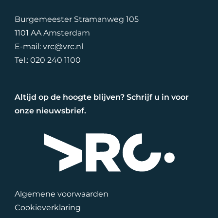
Burgemeester Stramanweg 105
1101 AA Amsterdam
E-mail:
vrc@vrc.nl
Tel.:
020 240 1100
Altijd op de hoogte blijven? Schrijf u in voor
onze nieuwsbrief.
Algemene voorwaarden
Cookieverklaring