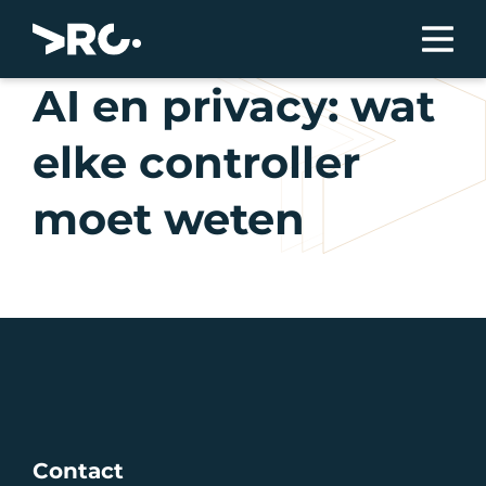
AI en privacy: wat
elke controller
moet weten
Contact