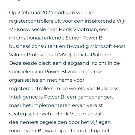
Op 2 februari 2024 nodigen we alle
registercontrollers uit voor een inspirerende Vrij-
Mi-Know sessie met Henk Vlootman, een
internationaal erkende Senior Power BI
business consultant en 11-voudig Microsoft Most
Valued Professional (MVP) in Data Platform.
Deze sessie biedt een diepgaand inzicht in de
voordelen van Power BI voor moderne
organisaties en met name voor
registercontrollers. In de wereld van Business
Intelligence is Power BI een gamechanger,
maar het implementeren ervan vereist
strategisch inzicht. Henk Vlootman zal
deelnemers begeleiden door het vijflagen
model voor BI, waarbij de focus ligt op het