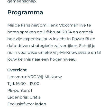
gemeenschap.
Programma
Mis de kans niet om Henk Vlootman live te
horen spreken op 2 februari 2024 en ontdek
hoe zijn expertise jouw inzicht in Power BI en
data-driven strategieën zal verrijken. Schrijf je
nu in voor deze unieke Vrij-Mi-Know sessie en til
jouw kennis naar een hoger niveau.
Overzicht
Leervorm: VRC Vrij-Mi-Know
Tijd: 16:00 – 17:00
PE-punten: 1
Ledenprijs: Gratis
Exclusief voor leden