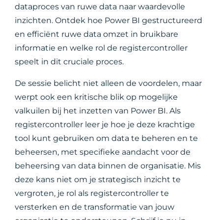
dataproces van ruwe data naar waardevolle
inzichten. Ontdek hoe Power BI gestructureerd
en efficiënt ruwe data omzet in bruikbare
informatie en welke rol de registercontroller
speelt in dit cruciale proces.
De sessie belicht niet alleen de voordelen, maar
werpt ook een kritische blik op mogelijke
valkuilen bij het inzetten van Power BI. Als
registercontroller leer je hoe je deze krachtige
tool kunt gebruiken om data te beheren en te
beheersen, met specifieke aandacht voor de
beheersing van data binnen de organisatie. Mis
deze kans niet om je strategisch inzicht te
vergroten, je rol als registercontroller te
versterken en de transformatie van jouw