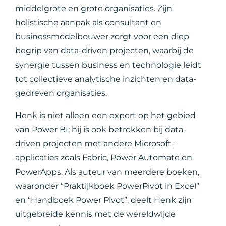
middelgrote en grote organisaties. Zijn
holistische aanpak als consultant en
businessmodelbouwer zorgt voor een diep
begrip van data-driven projecten, waarbij de
synergie tussen business en technologie leidt
tot collectieve analytische inzichten en data-
gedreven organisaties.
Henk is niet alleen een expert op het gebied
van Power BI; hij is ook betrokken bij data-
driven projecten met andere Microsoft-
applicaties zoals Fabric, Power Automate en
PowerApps. Als auteur van meerdere boeken,
waaronder “Praktijkboek PowerPivot in Excel”
en “Handboek Power Pivot”, deelt Henk zijn
uitgebreide kennis met de wereldwijde