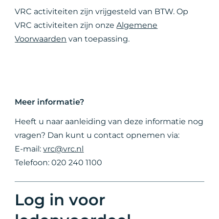
VRC activiteiten zijn vrijgesteld van BTW. Op
VRC activiteiten zijn onze
Algemene
Voorwaarden
van toepassing.
Meer informatie?
Heeft u naar aanleiding van deze informatie nog
vragen? Dan kunt u contact opnemen via:
E-mail:
vrc@vrc.nl
Telefoon: 020 240 1100
Log in voor