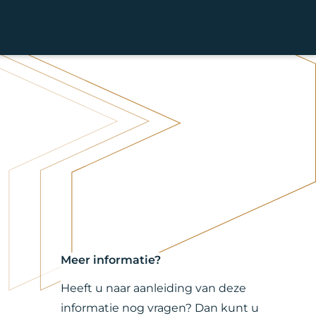
Meer informatie?
Heeft u naar aanleiding van deze
informatie nog vragen? Dan kunt u