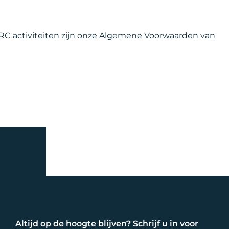
 VRC activiteiten zijn onze Algemene Voorwaarden van
Altijd op de hoogte blijven? Schrijf u in voor