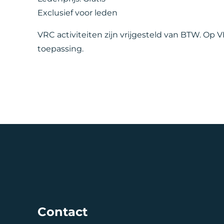
Exclusief voor leden
VRC activiteiten zijn vrijgesteld van BTW. Op
toepassing.
Contact