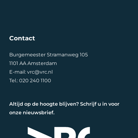
Contact
Burgemeester Stramanweg 105
1101 AA Amsterdam
E-mail:
vrc@vrc.nl
Tel.:
020 240 1100
Altijd op de hoogte blijven? Schrijf u in voor
onze nieuwsbrief.