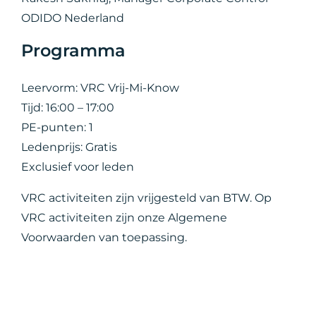
ODIDO Nederland
Programma
Leervorm: VRC Vrij-Mi-Know
Tijd: 16:00 – 17:00
PE-punten: 1
Ledenprijs: Gratis
Exclusief voor leden
VRC activiteiten zijn vrijgesteld van BTW. Op
VRC activiteiten zijn onze Algemene
Voorwaarden van toepassing.