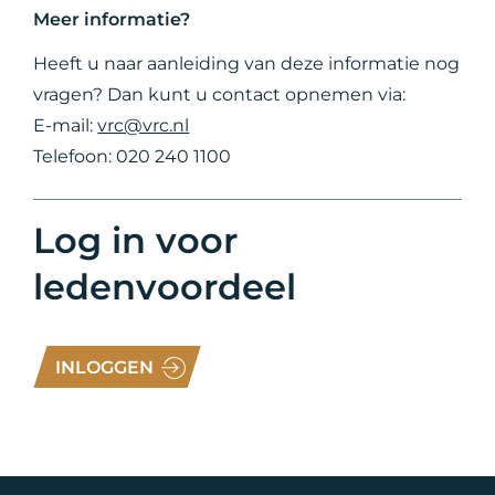
Meer informatie?
Heeft u naar aanleiding van deze informatie nog
vragen? Dan kunt u contact opnemen via:
E-mail:
vrc@vrc.nl
Telefoon: 020 240 1100
Log in voor
ledenvoordeel
INLOGGEN