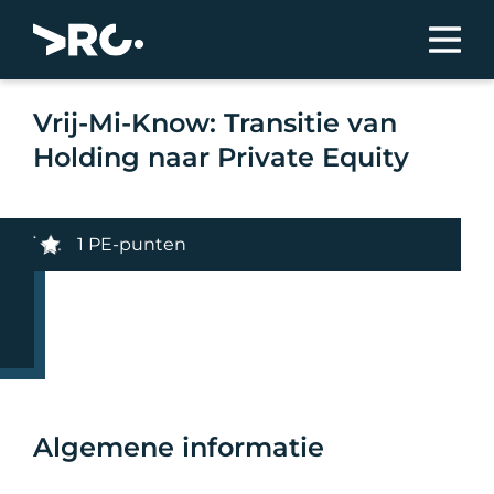
Vrij-Mi-Know: Transitie van
Holding naar Private Equity
1 PE-punten
Algemene informatie