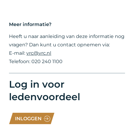
Meer informatie?
Heeft u naar aanleiding van deze informatie nog
vragen? Dan kunt u contact opnemen via:
E-mail:
vrc@vrc.nl
Telefoon: 020 240 1100
Log in voor
ledenvoordeel
INLOGGEN