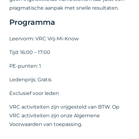
pragmatische aanpak met snelle resultaten.
Programma
Leervorm: VRC Vrij-Mi-Know
Tijd: 16:00 – 17:00
PE-punten: 1
Ledenprijs: Gratis
Exclusief voor leden
VRC activiteiten zijn vrijgesteld van BTW. Op
VRC activiteiten zijn onze Algemene
Voorwaarden van toepassing.