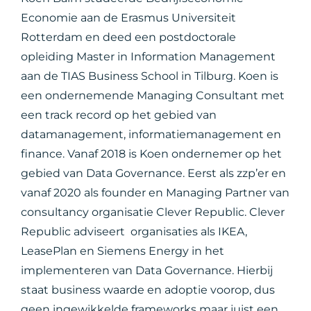
Economie aan de Erasmus Universiteit
Rotterdam en deed een postdoctorale
opleiding Master in Information Management
aan de TIAS Business School in Tilburg. Koen is
een ondernemende Managing Consultant met
een track record op het gebied van
datamanagement, informatiemanagement en
finance. Vanaf 2018 is Koen ondernemer op het
gebied van Data Governance. Eerst als zzp’er en
vanaf 2020 als founder en Managing Partner van
consultancy organisatie Clever Republic. Clever
Republic adviseert organisaties als IKEA,
LeasePlan en Siemens Energy in het
implementeren van Data Governance. Hierbij
staat business waarde en adoptie voorop, dus
geen ingewikkelde frameworks maar juist een