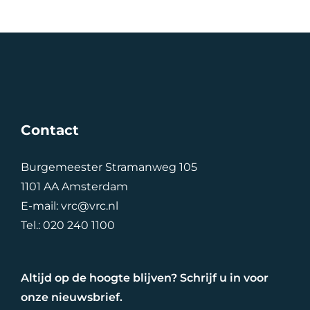
Contact
Burgemeester Stramanweg 105
1101 AA Amsterdam
E-mail:
vrc@vrc.nl
Tel.:
020 240 1100
Altijd op de hoogte blijven? Schrijf u in voor
onze nieuwsbrief.