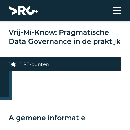
Vrij-Mi-Know: Pragmatische
Data Governance in de praktijk
1 PE-punten
Algemene informatie