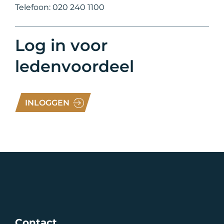
Telefoon: 020 240 1100
Log in voor
ledenvoordeel
INLOGGEN
Contact