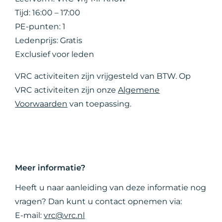
Tijd: 16:00 – 17:00
PE-punten: 1
Ledenprijs: Gratis
Exclusief voor leden
VRC activiteiten zijn vrijgesteld van BTW. Op
VRC activiteiten zijn onze
Algemene
Voorwaarden
van toepassing.
Meer informatie?
Heeft u naar aanleiding van deze informatie nog
vragen? Dan kunt u contact opnemen via:
E-mail:
vrc@vrc.nl