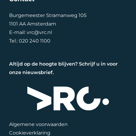
Burgemeester Stramanweg 105
1101 AA Amsterdam
E-mail:
vrc@vrc.nl
Tel.:
020 240 1100
Altijd op de hoogte blijven? Schrijf u in voor
onze nieuwsbrief.
Algemene voorwaarden
Cookieverklaring