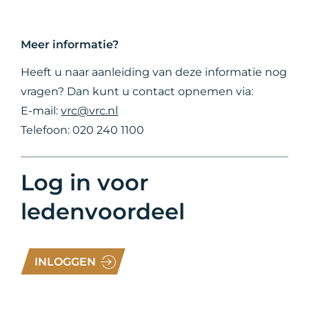
Meer informatie?
Heeft u naar aanleiding van deze informatie nog
vragen? Dan kunt u contact opnemen via:
E-mail:
vrc@vrc.nl
Telefoon: 020 240 1100
Log in voor
ledenvoordeel
INLOGGEN