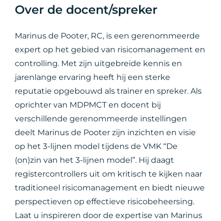
Over de docent/spreker
Marinus de Pooter, RC, is een gerenommeerde
expert op het gebied van risicomanagement en
controlling. Met zijn uitgebreide kennis en
jarenlange ervaring heeft hij een sterke
reputatie opgebouwd als trainer en spreker. Als
oprichter van MDPMCT en docent bij
verschillende gerenommeerde instellingen
deelt Marinus de Pooter zijn inzichten en visie
op het 3-lijnen model tijdens de VMK “De
(on)zin van het 3-lijnen model”. Hij daagt
registercontrollers uit om kritisch te kijken naar
traditioneel risicomanagement en biedt nieuwe
perspectieven op effectieve risicobeheersing.
Laat u inspireren door de expertise van Marinus