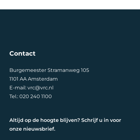
Contact
Burgemeester Stramanweg 105
1101 AA Amsterdam
E-mail:
vrc@vrc.nl
Tel.:
020 240 1100
Altijd op de hoogte blijven? Schrijf u in voor
onze nieuwsbrief.