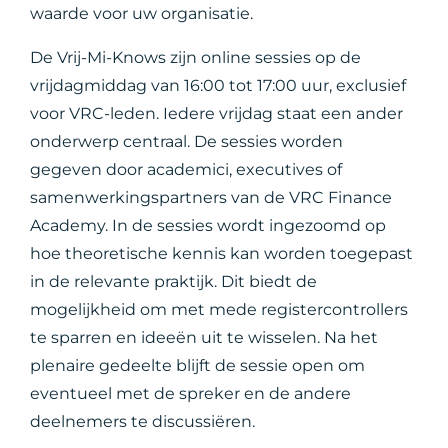
waarde voor uw organisatie.
De Vrij-Mi-Knows zijn online sessies op de
vrijdagmiddag van 16:00 tot 17:00 uur, exclusief
voor VRC-leden. Iedere vrijdag staat een ander
onderwerp centraal. De sessies worden
gegeven door academici, executives of
samenwerkingspartners van de VRC Finance
Academy. In de sessies wordt ingezoomd op
hoe theoretische kennis kan worden toegepast
in de relevante praktijk. Dit biedt de
mogelijkheid om met mede registercontrollers
te sparren en ideeën uit te wisselen. Na het
plenaire gedeelte blijft de sessie open om
eventueel met de spreker en de andere
deelnemers te discussiëren.