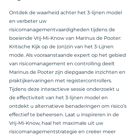
Ontdek de waarheid achter het 3-lijnen model
en verbeter uw
risicomanagementvaardigheden tijdens de
boeiende Vrij-Mi-Know van Marinus de Pooter:
Kritische Kijk op de (on)zin van het 3-Lijnen
mode. Als vooraanstaande expert op het gebied
van risicomanagement en controlling deelt
Marinus de Pooter zijn diepgaande inzichten en
praktijkervaringen met registercontrollers.
Tijdens deze interactieve sessie onderzoekt u
de effectiviteit van het 3-lijnen model en
ontdekt u alternatieve benaderingen om risico’s
effectief te beheersen. Laat u inspireren in de
Vrij-Mi-Know, haal het maximale uit uw
risicomanagementstrategie en creëer meer