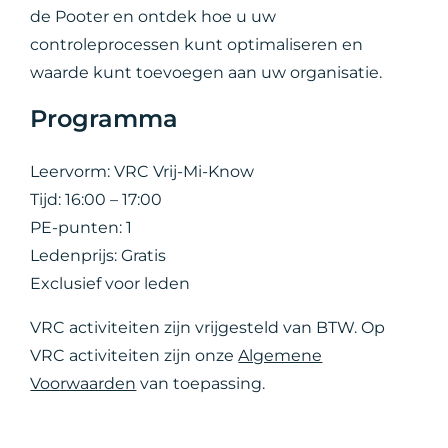
de Pooter en ontdek hoe u uw
controleprocessen kunt optimaliseren en
waarde kunt toevoegen aan uw organisatie.
Programma
Leervorm: VRC Vrij-Mi-Know
Tijd: 16:00 – 17:00
PE-punten: 1
Ledenprijs: Gratis
Exclusief voor leden
VRC activiteiten zijn vrijgesteld van BTW. Op
VRC activiteiten zijn onze
Algemene
Voorwaarden
van toepassing.