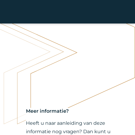
Meer informatie?
Heeft u naar aanleiding van deze
informatie nog vragen? Dan kunt u