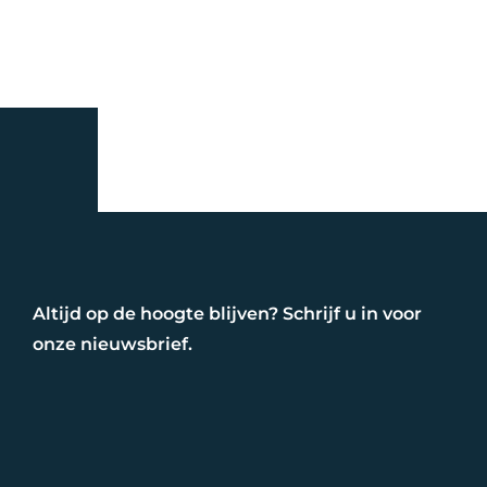
Altijd op de hoogte blijven? Schrijf u in voor
onze nieuwsbrief.