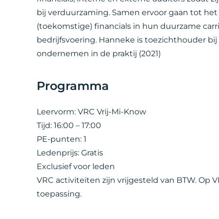
bij verduurzaming. Samen ervoor gaan tot het 
(toekomstige) financials in hun duurzame carr
bedrijfsvoering. Hanneke is toezichthouder bi
ondernemen in de praktij (2021)
Programma
Leervorm: VRC Vrij-Mi-Know
Tijd: 16:00 – 17:00
PE-punten: 1
Ledenprijs: Gratis
Exclusief voor leden
VRC activiteiten zijn vrijgesteld van BTW. Op
toepassing.