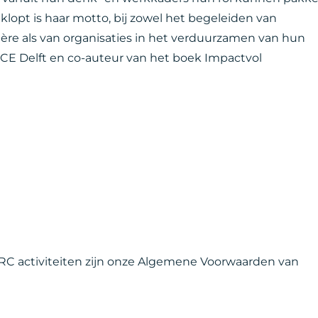
klopt is haar motto, bij zowel het begeleiden van
ière als van organisaties in het verduurzamen van hun
j CE Delft en co-auteur van het boek Impactvol
 VRC activiteiten zijn onze Algemene Voorwaarden van