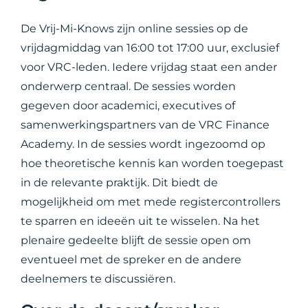
De Vrij-Mi-Knows zijn online sessies op de
vrijdagmiddag van 16:00 tot 17:00 uur, exclusief
voor VRC-leden. Iedere vrijdag staat een ander
onderwerp centraal. De sessies worden
gegeven door academici, executives of
samenwerkingspartners van de VRC Finance
Academy. In de sessies wordt ingezoomd op
hoe theoretische kennis kan worden toegepast
in de relevante praktijk. Dit biedt de
mogelijkheid om met mede registercontrollers
te sparren en ideeën uit te wisselen. Na het
plenaire gedeelte blijft de sessie open om
eventueel met de spreker en de andere
deelnemers te discussiëren.