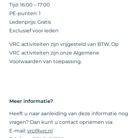
Tijd: 16:00 – 17:00
PE-punten: 1
Ledenprijs: Gratis
Exclusief voor leden
VRC activiteiten zijn vrijgesteld van BTW. Op
VRC activiteiten zijn onze Algemene
Voorwaarden van toepassing.
Meer informatie?
Heeft u naar aanleiding van deze informatie nog
vragen? Dan kunt u contact opnemen via:
E-mail:
vrc@vrc.nl