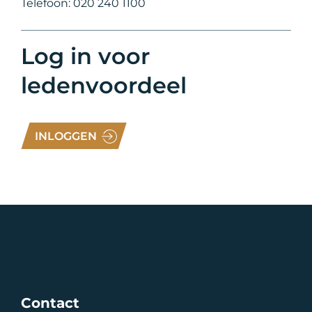
Telefoon: 020 240 1100
Log in voor
ledenvoordeel
INLOGGEN
Contact