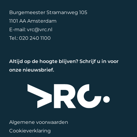
Burgemeester Stramanweg 105
1101 AA Amsterdam
E-mail:
vrc@vrc.nl
Tel.:
020 240 1100
Altijd op de hoogte blijven? Schrijf u in voor
onze nieuwsbrief.
Algemene voorwaarden
Cookieverklaring