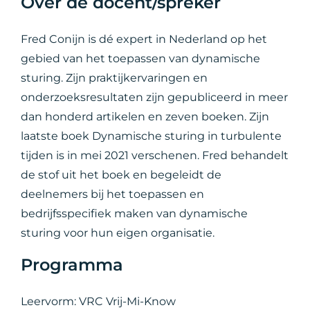
Over de docent/spreker
Fred Conijn is dé expert in Nederland op het
gebied van het toepassen van dynamische
sturing. Zijn praktijkervaringen en
onderzoeksresultaten zijn gepubliceerd in meer
dan honderd artikelen en zeven boeken. Zijn
laatste boek Dynamische sturing in turbulente
tijden is in mei 2021 verschenen. Fred behandelt
de stof uit het boek en begeleidt de
deelnemers bij het toepassen en
bedrijfsspecifiek maken van dynamische
sturing voor hun eigen organisatie.
Programma
Leervorm: VRC Vrij-Mi-Know