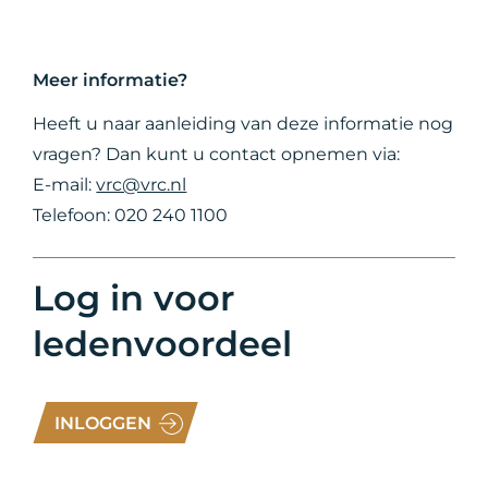
Meer informatie?
Heeft u naar aanleiding van deze informatie nog
vragen? Dan kunt u contact opnemen via:
E-mail:
vrc@vrc.nl
Telefoon: 020 240 1100
Log in voor
ledenvoordeel
INLOGGEN