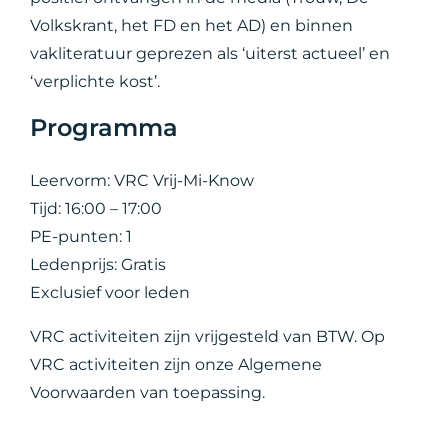
Volkskrant, het FD en het AD) en binnen
vakliteratuur geprezen als ‘uiterst actueel’ en
‘verplichte kost’.
Programma
Leervorm: VRC Vrij-Mi-Know
Tijd: 16:00 – 17:00
PE-punten: 1
Ledenprijs: Gratis
Exclusief voor leden
VRC activiteiten zijn vrijgesteld van BTW. Op
VRC activiteiten zijn onze Algemene
Voorwaarden van toepassing.