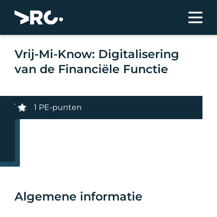
Vrij-Mi-Know: Digitalisering
van de Financiële Functie
1 PE-punten
Algemene informatie