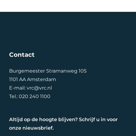
Contact
Burgemeester Stramanweg 105
1101 AA Amsterdam
E-mail:
vrc@vrc.nl
Tel.:
020 240 1100
Altijd op de hoogte blijven? Schrijf u in voor
onze nieuwsbrief.