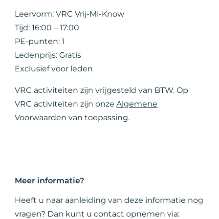
Leervorm: VRC Vrij-Mi-Know
Tijd: 16:00 – 17:00
PE-punten: 1
Ledenprijs: Gratis
Exclusief voor leden
VRC activiteiten zijn vrijgesteld van BTW. Op
VRC activiteiten zijn onze
Algemene
Voorwaarden
van toepassing.
Meer informatie?
Heeft u naar aanleiding van deze informatie nog
vragen? Dan kunt u contact opnemen via: