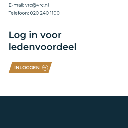
E-mail:
vrc@vrc.nl
Telefoon: 020 240 1100
Log in voor
ledenvoordeel
INLOGGEN