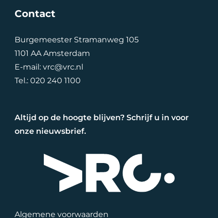
Contact
Burgemeester Stramanweg 105
1101 AA Amsterdam
E-mail:
vrc@vrc.nl
Tel.:
020 240 1100
Altijd op de hoogte blijven? Schrijf u in voor
onze nieuwsbrief.
Algemene voorwaarden