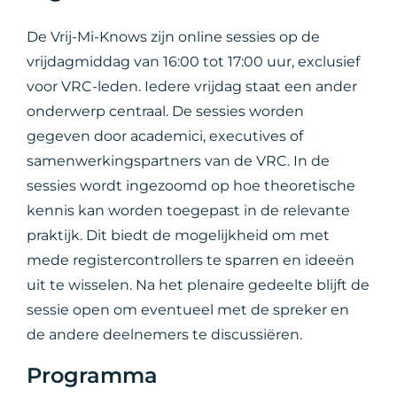
De Vrij-Mi-Knows zijn online sessies op de
vrijdagmiddag van 16:00 tot 17:00 uur, exclusief
voor VRC-leden. Iedere vrijdag staat een ander
onderwerp centraal. De sessies worden
gegeven door academici, executives of
samenwerkingspartners van de VRC. In de
sessies wordt ingezoomd op hoe theoretische
kennis kan worden toegepast in de relevante
praktijk. Dit biedt de mogelijkheid om met
mede registercontrollers te sparren en ideeën
uit te wisselen. Na het plenaire gedeelte blijft de
sessie open om eventueel met de spreker en
de andere deelnemers te discussiëren.
Programma