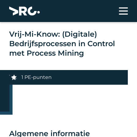
Vrij-Mi-Know: (Digitale)
Bedrijfsprocessen in Control
met Process Mining
1 PE-punten
Algemene informatie