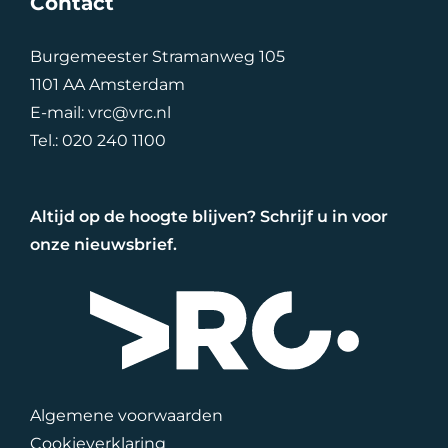
Contact
Burgemeester Stramanweg 105
1101 AA Amsterdam
E-mail:
vrc@vrc.nl
Tel.:
020 240 1100
Altijd op de hoogte blijven? Schrijf u in voor
onze nieuwsbrief.
Algemene voorwaarden
Cookieverklaring