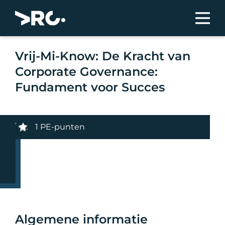
Vrij-Mi-Know: De Kracht van
Corporate Governance:
Fundament voor Succes
1 PE-punten
Algemene informatie