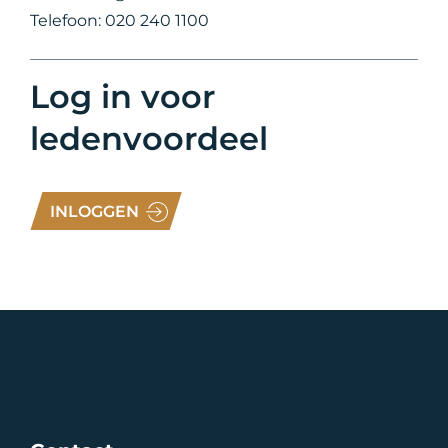
Telefoon: 020 240 1100
Log in voor
ledenvoordeel
INLOGGEN