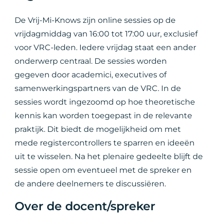
De Vrij-Mi-Knows zijn online sessies op de
vrijdagmiddag van 16:00 tot 17:00 uur, exclusief
voor VRC-leden. Iedere vrijdag staat een ander
onderwerp centraal. De sessies worden
gegeven door academici, executives of
samenwerkingspartners van de VRC. In de
sessies wordt ingezoomd op hoe theoretische
kennis kan worden toegepast in de relevante
praktijk. Dit biedt de mogelijkheid om met
mede registercontrollers te sparren en ideeën
uit te wisselen. Na het plenaire gedeelte blijft de
sessie open om eventueel met de spreker en
de andere deelnemers te discussiëren.
Over de docent/spreker