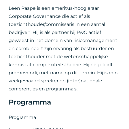
Leen Paape is een emeritus-hoogleraar
Corporate Governance die actief als
toezichthouder/commissaris in een aantal
bedrijven. Hij is als partner bij PwC actief
geweest in het domein van risicomanagement
en combineert zijn ervaring als bestuurder en
toezichthouder met de wetenschappelijke
kennis uit complexiteitstheorie. Hij begeleidt
promovendi, met name op dit terrein. Hij is een
veelgevraagd spreker op (inter)nationale
conferenties en programma’s.
Programma
Programma