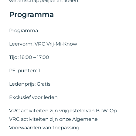
wetenschappelijke artikelen.
Programma
Programma
Leervorm: VRC Vrij-Mi-Know
Tijd: 16:00 – 17:00
PE-punten: 1
Ledenprijs: Gratis
Exclusief voor leden
VRC activiteiten zijn vrijgesteld van BTW. Op
VRC activiteiten zijn onze Algemene
Voorwaarden van toepassing.