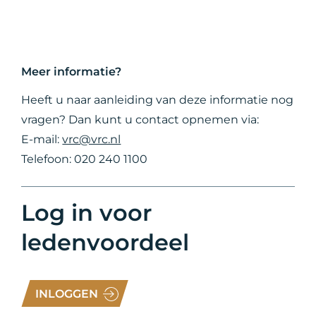
Meer informatie?
Heeft u naar aanleiding van deze informatie nog
vragen? Dan kunt u contact opnemen via:
E-mail:
vrc@vrc.nl
Telefoon: 020 240 1100
Log in voor
ledenvoordeel
INLOGGEN