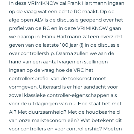
In deze VRIMIKNOW zal Frank Hartmann ingaan
op de vraag wat een echte RC maakt. Op de
afgelopen ALV is de discussie geopend over het
profiel van de RC en in deze VRIMIKNOW gaan
we daarop in. Frank Hartmann zal een overzicht
geven van de laatste 100 jaar (!) in de discussie
over controllership. Daarna zullen we aan de
hand van een aantal vragen en stellingen
ingaan op de vraag hoe de VRC het
controllersprofiel van de toekomst moet
vormgeven. Uiteraard is er hier aandacht voor
zowel klassieke controller-eigenschappen als
voor de uitdagingen van nu. Hoe staat het met
AI? Met duurzaamheid? Met de houdbaarheid
van onze markteconomieën? Wat betekent dit
voor controllers en voor controllership? Moeten