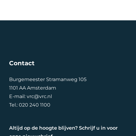
Contact
Burgemeester Stramanweg 105
1101 AA Amsterdam
E-mail:
vrc@vrc.nl
Tel.:
020 240 1100
Altijd op de hoogte blijven? Schrijf u in voor