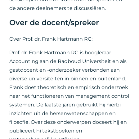
de andere deelnemers te discussiëren.
Over de docent/spreker
Over Prof. dr. Frank Hartmann RC:
Prof. dr. Frank Hartmann RC is hoogleraar
Accounting aan de Radboud Universiteit en als
gastdocent en -onderzoeker verbonden aan
diverse universiteiten in binnen en buitenland.
Frank doet theoretisch en empirisch onderzoek
naar het functioneren van management control
systemen. De laatste jaren gebruikt hij hierbi
inzichten uit de hersenwetenschappen en
filosofie. Over deze onderwerpen doceert hij en
publiceert hi tekstboeken en