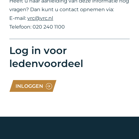
Heeft u naar aanleiding van deze informatie nog
vragen? Dan kunt u contact opnemen via:
E-mail:
vrc@vrc.nl
Telefoon: 020 240 1100
Log in voor
ledenvoordeel
INLOGGEN