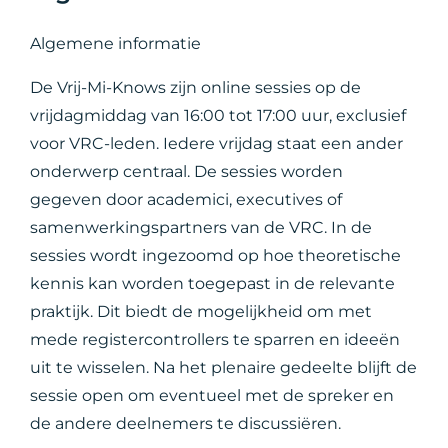
Algemene informatie
De Vrij-Mi-Knows zijn online sessies op de
vrijdagmiddag van 16:00 tot 17:00 uur, exclusief
voor VRC-leden. Iedere vrijdag staat een ander
onderwerp centraal. De sessies worden
gegeven door academici, executives of
samenwerkingspartners van de VRC. In de
sessies wordt ingezoomd op hoe theoretische
kennis kan worden toegepast in de relevante
praktijk. Dit biedt de mogelijkheid om met
mede registercontrollers te sparren en ideeën
uit te wisselen. Na het plenaire gedeelte blijft de
sessie open om eventueel met de spreker en
de andere deelnemers te discussiëren.