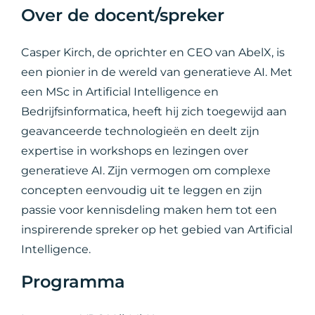
Over de docent/spreker
Casper Kirch, de oprichter en CEO van AbelX, is
een pionier in de wereld van generatieve AI. Met
een MSc in Artificial Intelligence en
Bedrijfsinformatica, heeft hij zich toegewijd aan
geavanceerde technologieën en deelt zijn
expertise in workshops en lezingen over
generatieve AI. Zijn vermogen om complexe
concepten eenvoudig uit te leggen en zijn
passie voor kennisdeling maken hem tot een
inspirerende spreker op het gebied van Artificial
Intelligence.
Programma