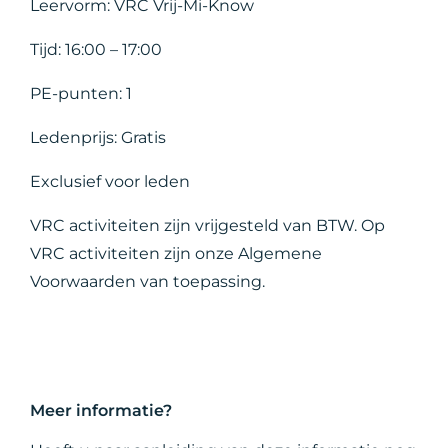
Leervorm: VRC Vrij-Mi-Know
Tijd: 16:00 – 17:00
PE-punten: 1
Ledenprijs: Gratis
Exclusief voor leden
VRC activiteiten zijn vrijgesteld van BTW. Op
VRC activiteiten zijn onze Algemene
Voorwaarden van toepassing.
Meer informatie?