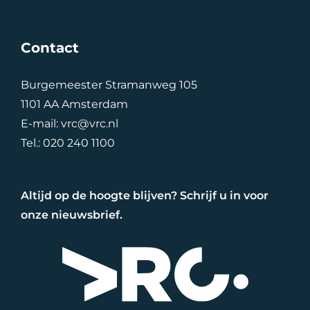
Contact
Burgemeester Stramanweg 105
1101 AA Amsterdam
E-mail:
vrc@vrc.nl
Tel.:
020 240 1100
Altijd op de hoogte blijven? Schrijf u in voor
onze nieuwsbrief.