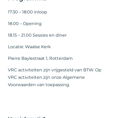
17:30 – 18:00 inloop
18.00 – Opening
18.15 – 21.00 Sessies en diner
Locatie: Waalse Kerk
Pierre Baylestraat 1, Rotterdam
VRC activiteiten zijn vrijgesteld van BTW. Op
VRC activiteiten zijn onze Algemene
Voorwaarden van toepassing.