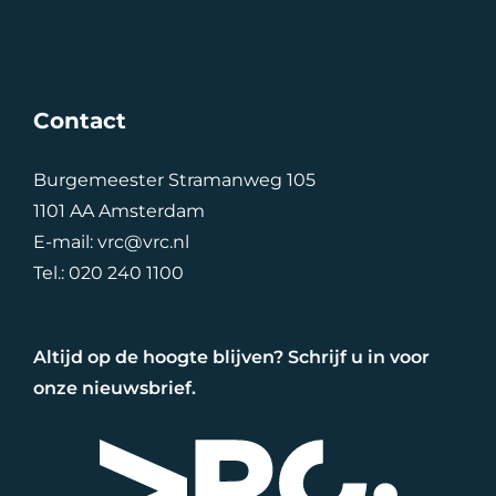
Contact
Burgemeester Stramanweg 105
1101 AA Amsterdam
E-mail:
vrc@vrc.nl
Tel.:
020 240 1100
Altijd op de hoogte blijven? Schrijf u in voor
onze nieuwsbrief.