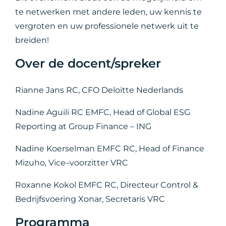
te netwerken met andere leden, uw kennis te
vergroten en uw professionele netwerk uit te
breiden!
Over de docent/spreker
Rianne Jans RC, CFO Deloitte Nederlands
Nadine Aguili RC EMFC, Head of Global ESG
Reporting at Group Finance – ING
Nadine Koerselman EMFC RC, Head of Finance
Mizuho, Vice–voorzitter VRC
Roxanne Kokol EMFC RC, Directeur Control &
Bedrijfsvoering Xonar, Secretaris VRC
Programma