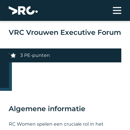
VRC Vrouwen Executive Forum
3 PE-punten
Algemene informatie
RC Women spelen een cruciale rol in het