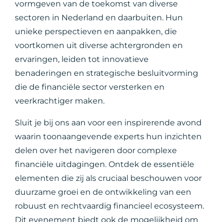
vormgeven van de toekomst van diverse
sectoren in Nederland en daarbuiten. Hun
unieke perspectieven en aanpakken, die
voortkomen uit diverse achtergronden en
ervaringen, leiden tot innovatieve
benaderingen en strategische besluitvorming
die de financiële sector versterken en
veerkrachtiger maken.
Sluit je bij ons aan voor een inspirerende avond
waarin toonaangevende experts hun inzichten
delen over het navigeren door complexe
financiële uitdagingen. Ontdek de essentiële
elementen die zij als cruciaal beschouwen voor
duurzame groei en de ontwikkeling van een
robuust en rechtvaardig financieel ecosysteem.
Dit evenement biedt ook de mogelijkheid om