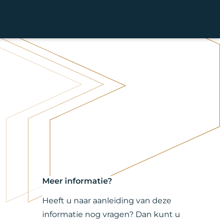
Meer informatie?
Heeft u naar aanleiding van deze
informatie nog vragen? Dan kunt u