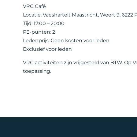
VRC Café
Locatie: Vaeshartelt Maastricht, Weert 9, 6222
Tijd: 17:00 – 20:00
PE-punten: 2
Ledenprijs: Geen kosten voor leden
Exclusief voor leden
VRC activiteiten zijn vrijgesteld van BTW. Op
toepassing.