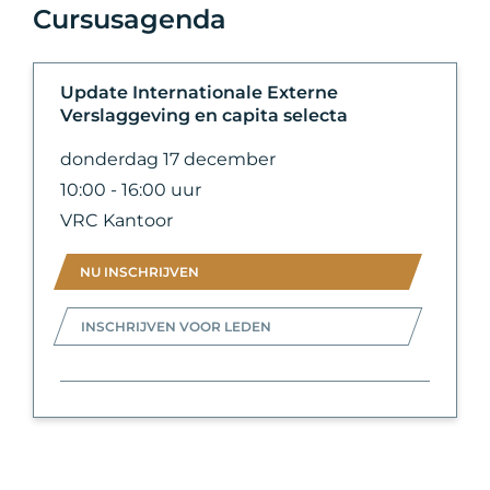
Cursusagenda
Update Internationale Externe
Verslaggeving en capita selecta
donderdag 17 december
10:00 - 16:00 uur
VRC Kantoor
NU INSCHRIJVEN
INSCHRIJVEN VOOR LEDEN