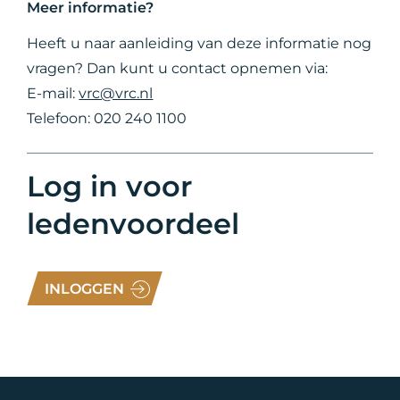
Meer informatie?
Heeft u naar aanleiding van deze informatie nog
vragen? Dan kunt u contact opnemen via:
E-mail:
vrc@vrc.nl
Telefoon: 020 240 1100
Log in voor
ledenvoordeel
INLOGGEN