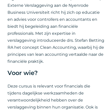
Externe Verslaggeving aan de Nyenrode
Business Universiteit richt hij zich op educatie
en advies voor controllers en accountants en
biedt hij begeleiding aan financiële
professionals. Met zijn expertise in
verslaggeving introduceerde drs. Stefan Betting
RA het concept Clean Accounting, waarbij hij de
principes van lean accounting vertaalde naar de
financiële praktijk.
Voor wie?
Deze cursus is relevant voor financials die
tijdens dagelijkse werkzaamheden de
verantwoordelijkheid hebben over de
verslaggeving binnen hun organisatie. Ook is