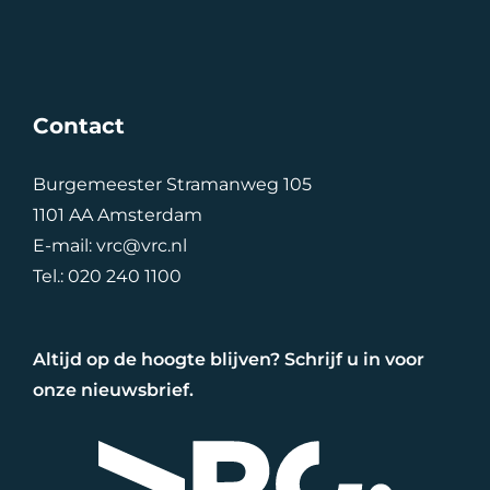
Contact
Burgemeester Stramanweg 105
1101 AA Amsterdam
E-mail:
vrc@vrc.nl
Tel.:
020 240 1100
Altijd op de hoogte blijven? Schrijf u in voor
onze nieuwsbrief.