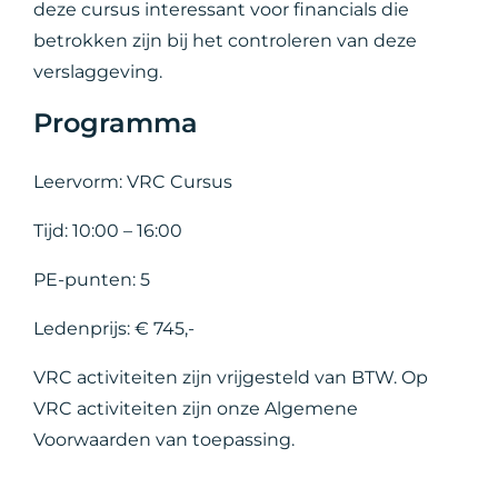
deze cursus interessant voor financials die
betrokken zijn bij het controleren van deze
verslaggeving.
Programma
Leervorm: VRC Cursus
Tijd: 10:00 – 16:00
PE-punten: 5
Ledenprijs: € 745,-
VRC activiteiten zijn vrijgesteld van BTW. Op
VRC activiteiten zijn onze Algemene
Voorwaarden van toepassing.