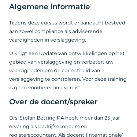
Algemene informatie
Tijdens deze cursus wordt er aandacht besteed
aan zowel compliance als adviserende
vaardigheden in verslaggeving.
U krijgt een update van ontwikkelingen op het
gebied van verslaggeving en verbetert uw
vaardigheden om de correctheid van
verslaggeving te controleren. Voor deze training
is geen voorbereiding vereist.
Over de docent/spreker
Drs. Stefan Betting RA heeft meer dan 25 jaar
ervaring als bedrijfseconoom en
registeraccountant. Als docent (Internationale)