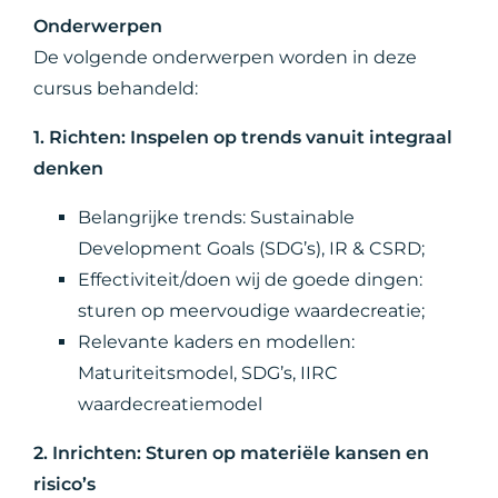
Onderwerpen
De volgende onderwerpen worden in deze
cursus behandeld:
1. Richten: Inspelen op trends vanuit integraal
denken
Belangrijke trends: Sustainable
Development Goals (SDG’s), IR & CSRD;
Effectiviteit/doen wij de goede dingen:
sturen op meervoudige waardecreatie;
Relevante kaders en modellen:
Maturiteitsmodel, SDG’s, IIRC
waardecreatiemodel
2. Inrichten: Sturen op materiële kansen en
risico’s