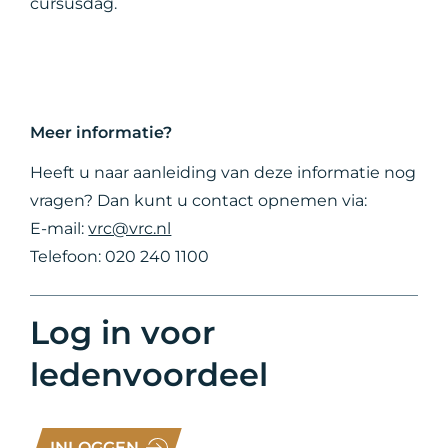
cursusdag.
Meer informatie?
Heeft u naar aanleiding van deze informatie nog
vragen? Dan kunt u contact opnemen via:
E-mail:
vrc@vrc.nl
Telefoon: 020 240 1100
Log in voor
ledenvoordeel
INLOGGEN