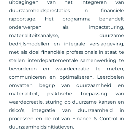
uitdagingen van het integreren van
duurzaamheidsprestaties in financiële
rapportage. Het programma behandelt
onderwerpen als impactsturing,
materialiteitsanalyse, duurzame
bedrijfsmodellen en integrale verslaggeving,
met als doel financiële professionals in staat te
stellen interdepartementale samenwerking te
bevorderen en waardecreatie te meten,
communiceren en optimaliseren. Leerdoelen
omvatten begrip van duurzaamheid en
materialiteit, praktische toepassing van
waardecreatie, sturing op duurzame kansen en
risico’s, integratie van duurzaamheid in
processen en de rol van Finance & Control in
duurzaamheidsinitiatieven.