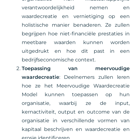
verantwoordelijkheid nemen en
waardecreatie en vernietiging op een
holistische manier benaderen. Ze zullen
begrijpen hoe niet-financiële prestaties in
meetbare waarden kunnen worden
uitgedrukt en hoe dit past in een
bedrijfseconomische context.
Toepassing van meervoudige
waardecreatie
: Deelnemers zullen leren
hoe ze het Meervoudige Waardecreatie
Model kunnen toepassen op hun
organisatie, waarbij ze de input,
kernactiviteit, output en outcome van de
organisatie in verschillende vormen van
kapitaal beschrijven en waardecreatie en
erosie identificeren.