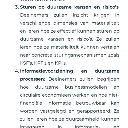
Sturen op duurzame kansen en risico’s
:
Deelnemers zullen inzicht krijgen in
verschillende dimensies van materialiteit
en leren hoe ze effectief kunnen sturen op
duurzame kansen en risico’s. Ze zullen
leren hoe ze materialiteit kunnen vertalen
naar concrete sturingsmechanismen zoals
KSF’s, KRF’s en KPI’s.
Informatievoorziening en duurzame
processen
: Deelnemers zullen begrijpen
hoe duurzame businessmodellen en
circulaire economieën werken en hoe niet-
financiële informatie betrouwbaar kan
worden vastgelegd en gerapporteerd. Ze
zullen leren hoe ze duurzaamheid kunnen
integreren in informatie- en