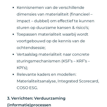
Kennisnemen van de verschillende
dimensies van materialiteit (financieel –
impact – dubbel) om effectief te kunnen
sturen op duurzame kansen & risico’s;
Toepassen materialiteit waarbij wordt
voortgebouwd op de kennis van de
ochtendsessie;
Vertaalslag materialiteit naar concrete
sturingsmechanismen (KSF’s – KRF’s –
KPI’s);
Relevante kaders en modellen:
Materialiteitsanalyse, Integrated Scorecard,
COSO ESG.
3. Verrichten: Verduurzaming
(informatie)processen