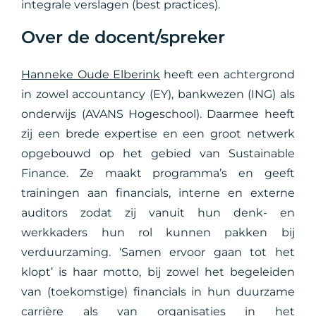
integrale verslagen (best practices).
Over de docent/spreker
Hanneke Oude Elberink
heeft een achtergrond
in zowel accountancy (EY), bankwezen (ING) als
onderwijs (AVANS Hogeschool). Daarmee heeft
zij een brede expertise en een groot netwerk
opgebouwd op het gebied van Sustainable
Finance. Ze maakt programma’s en geeft
trainingen aan financials, interne en externe
auditors zodat zij vanuit hun denk- en
werkkaders hun rol kunnen pakken bij
verduurzaming. ‘Samen ervoor gaan tot het
klopt’ is haar motto, bij zowel het begeleiden
van (toekomstige) financials in hun duurzame
carrière als van organisaties in het