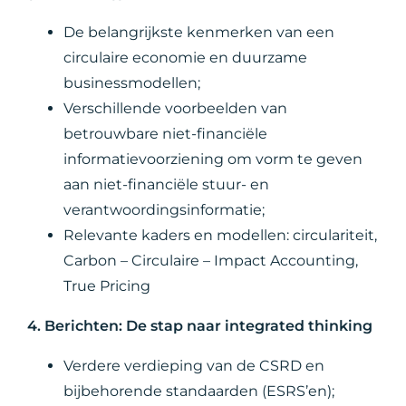
De belangrijkste kenmerken van een
circulaire economie en duurzame
businessmodellen;
Verschillende voorbeelden van
betrouwbare niet-financiële
informatievoorziening om vorm te geven
aan niet-financiële stuur- en
verantwoordingsinformatie;
Relevante kaders en modellen: circulariteit,
Carbon – Circulaire – Impact Accounting,
True Pricing
4. Berichten: De stap naar integrated thinking
Verdere verdieping van de CSRD en
bijbehorende standaarden (ESRS’en);