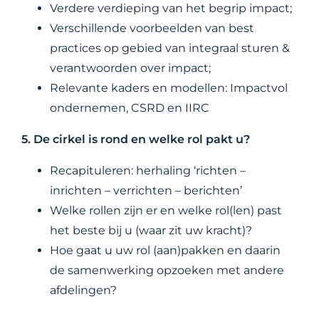
Verdere verdieping van het begrip impact;
Verschillende voorbeelden van best
practices op gebied van integraal sturen &
verantwoorden over impact;
Relevante kaders en modellen: Impactvol
ondernemen, CSRD en IIRC
5. De cirkel is rond en welke rol pakt u?
Recapituleren: herhaling ‘richten –
inrichten – verrichten – berichten’
Welke rollen zijn er en welke rol(len) past
het beste bij u (waar zit uw kracht)?
Hoe gaat u uw rol (aan)pakken en daarin
de samenwerking opzoeken met andere
afdelingen?