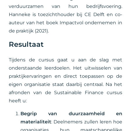
verduurzamen van hun bedrijfsvoering.
Hanneke is toezichthouder bij CE Delft en co-
auteur van het boek Impactvol ondernemen in
de praktijk (2021).
Resultaat
Tijdens de cursus gaat u aan de slag met
onderstaande leerdoelen. Het uitwisselen van
praktijkervaringen en direct toepassen op de
eigen organisatie staat daarbij centraal. Na het
afronden van de Sustainable Finance cursus
heeft u:
Begrip van duurzaamheid en
materialiteit
: Deelnemers zullen leren hoe
organisaties hun maatschappelijke