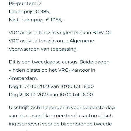
PE-punten: 12
Ledenprijs: € 985,-
Niet-ledenprijs: € 1085,-
VRC activiteiten zijn vrijgesteld van BTW. Op
VRC activiteiten zijn onze
Algemene
Voorwaarden
van toepassing.
Dit is een tweedaagse cursus. Beide dagen
vinden plaats op het VRC- kantoor in
Amsterdam.
Dag 1: 04-10-2023 van 10:00 tot 16:00
Dag 2: 18-10-2023 van 10:00 tot 16:00
U schrijft zich hieronder in voor de eerste dag
van de cursus. Daarmee bent u automatisch
ingeschreven voor de bijbehorende tweede