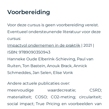
Voorbereiding
Voor deze cursus is geen voorbereiding vereist.
Eventueel ondersteunende literatuur voor deze
cursus:
Impactvol ondernemen in de praktijk
| 2021 |
ISBN: 9789090350943
Hanneke Oude Elberink-Schieving, Paul van
Ruiten, Ton Bastein, Anouk Brack, Annick
Schmeddes, Jan Selen, Elise Vonk
Andere actuele publicaties over:
meervoudige waardecreatie; CSRD;
materialiteit; COSO; CO2-meting; circulariteit;
social impact; True Pricing en voorbeelden van