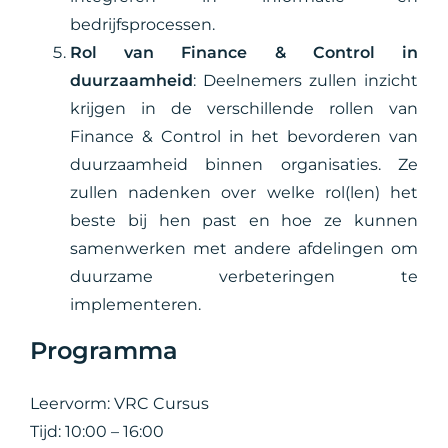
bedrijfsprocessen.
Rol van Finance & Control in
duurzaamheid
: Deelnemers zullen inzicht
krijgen in de verschillende rollen van
Finance & Control in het bevorderen van
duurzaamheid binnen organisaties. Ze
zullen nadenken over welke rol(len) het
beste bij hen past en hoe ze kunnen
samenwerken met andere afdelingen om
duurzame verbeteringen te
implementeren.
Programma
Leervorm: VRC Cursus
Tijd: 10:00 – 16:00