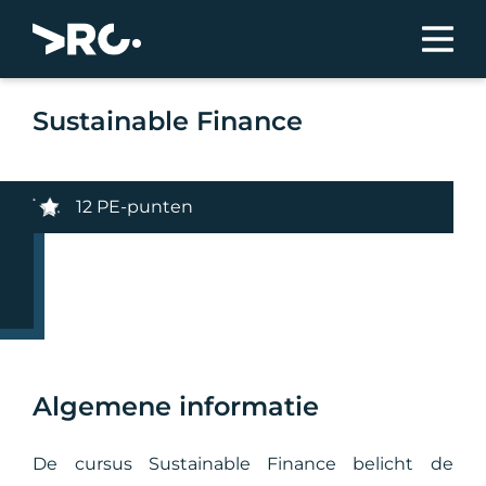
Sustainable Finance
12 PE-punten
Algemene informatie
De cursus Sustainable Finance belicht de