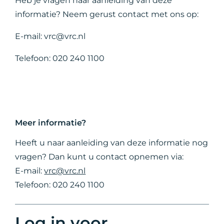
Heb je vragen naar aanleiding van deze
informatie? Neem gerust contact met ons op:
E-mail: vrc@vrc.nl
Telefoon: 020 240 1100
Meer informatie?
Heeft u naar aanleiding van deze informatie nog
vragen? Dan kunt u contact opnemen via:
E-mail:
vrc@vrc.nl
Telefoon: 020 240 1100
Log in voor