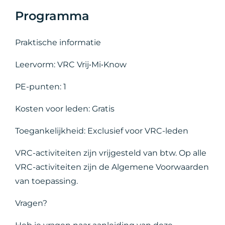
Programma
Praktische informatie
Leervorm: VRC Vrij•Mi•Know
PE-punten: 1
Kosten voor leden: Gratis
Toegankelijkheid: Exclusief voor VRC-leden
VRC-activiteiten zijn vrijgesteld van btw. Op alle
VRC-activiteiten zijn de Algemene Voorwaarden
van toepassing.
Vragen?