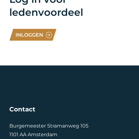
ledenvoordeel
INLOGGEN
Contact
Burgemeester Stramanweg 105
1101 AA Amsterdam