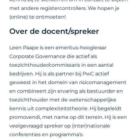
met andere registercontrollers. We hopen je
(online) te ontmoeten!
Over de docent/spreker
Leen Paape is een emeritus-hoogleraar
Corporate Governance die actief als
toezichthouder/commissaris in een aantal
bedrijven. Hij is als partner bij PwC actief
geweest in het domein van risicomanagement
en combineert zijn ervaring als bestuurder en
toezichthouder met de wetenschappelijke
kennis uit complexiteitstheorie. Hij begeleidt
promovendi, met name op dit terrein. Hij is een
veelgevraagd spreker op (inter)nationale
conferenties en programma’s.