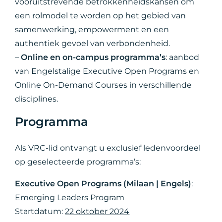
vooruitstrevende betrokkenheidskansen om
een rolmodel te worden op het gebied van
samenwerking, empowerment en een
authentiek gevoel van verbondenheid.
–
Online en on-campus programma’s
: aanbod
van Engelstalige Executive Open Programs en
Online On-Demand Courses in verschillende
disciplines.
Programma
Als VRC-lid ontvangt u exclusief ledenvoordeel
op geselecteerde programma’s:
Executive Open Programs (Milaan | Engels)
:
Emerging Leaders Program
Startdatum:
22 oktober 2024