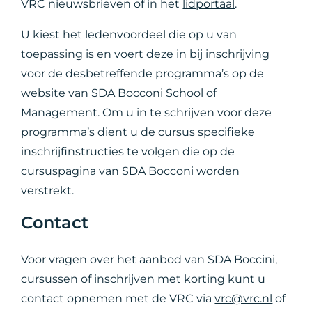
VRC nieuwsbrieven of in het
lidportaal
.
U kiest het ledenvoordeel die op u van
toepassing is en voert deze in bij inschrijving
voor de desbetreffende programma’s op de
website van SDA Bocconi School of
Management. Om u in te schrijven voor deze
programma’s dient u de cursus specifieke
inschrijfinstructies te volgen die op de
cursuspagina van SDA Bocconi worden
verstrekt.
Contact
Voor vragen over het aanbod van SDA Boccini,
cursussen of inschrijven met korting kunt u
contact opnemen met de VRC via
vrc@vrc.nl
of