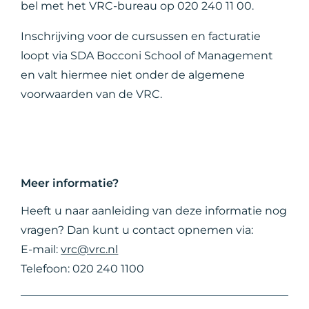
bel met het VRC-bureau op 020 240 11 00.
Inschrijving voor de cursussen en facturatie
loopt via SDA Bocconi School of Management
en valt hiermee niet onder de algemene
voorwaarden van de VRC.
Meer informatie?
Heeft u naar aanleiding van deze informatie nog
vragen? Dan kunt u contact opnemen via:
E-mail:
vrc@vrc.nl
Telefoon: 020 240 1100