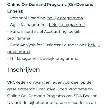
Online On-Demand Programs (On-Demand |
Engels)
:
– Personal Branding:
bekijk programma
– Agile Management:
bekijk programma
– Fundamentals of Accounting:
bekijk
programma
– Data Analysis for Business: Foundations:
bekijk
programma
– IT Management:
bekijk programma
Inschrijven
VRC-leden ontvangen ledenvoordeel op de
geselecteerde Executive Open Programs en
Online On-Demand Programs van SDA Bocconi.
U vindt de bijbehorende promotiecodes in de