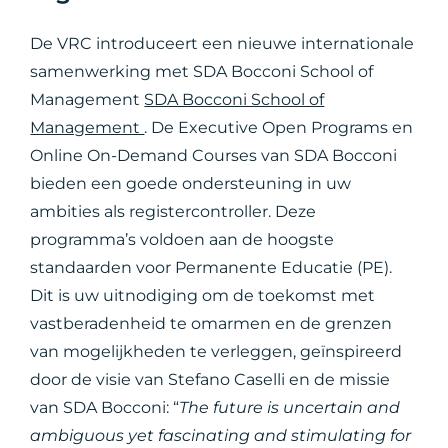
De VRC introduceert een nieuwe internationale
samenwerking met SDA Bocconi School of
Management
SDA Bocconi School of
Management
. De Executive Open Programs en
Online On-Demand Courses van SDA Bocconi
bieden een goede ondersteuning in uw
ambities als registercontroller. Deze
programma’s voldoen aan de hoogste
standaarden voor Permanente Educatie (PE).
Dit is uw uitnodiging om de toekomst met
vastberadenheid te omarmen en de grenzen
van mogelijkheden te verleggen, geïnspireerd
door de visie van Stefano Caselli en de missie
van SDA Bocconi: “
The future is uncertain and
ambiguous yet fascinating and stimulating for