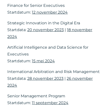
Finance for Senior Executives
Startdatum:
12 november 2024
Strategic Innovation in the Digital Era
Startdata:
20 november 2023
|
18 november
2024
Artificial Intelligence and Data Science for
Executives
Startdatum:
15 mei 2024
International Arbitration and Risk Management
Startdata:
28 november 2023
|
26 november
2024
Senior Management Program
Startdatum:
11 september 2024