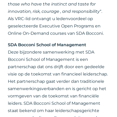
those who have the instinct and taste for
innovation, risk, courage , and responsibility
“.
Als VRC-lid ontvangt u ledenvoordeel op
geselecteerde Executive Open Programs en
Online On-Demand courses van SDA Bocconi.
SDA Bocconi School of Management
Deze bijzondere samenwerking met SDA
Bocconi School of Management is een
partnerschap dat ons drijft door een gedeelde
visie op de toekomst van financieel leiderschap.
Het partnerschap gaat verder dan traditionele
samenwerkingsverbanden en is gericht op het
vormgeven van de toekomst van financiële
leiders. SDA Bocconi School of Management
staat bekend om haar leiderschapsgerichte