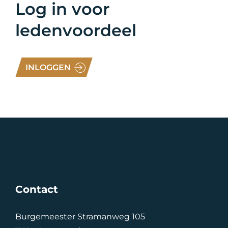
Log in voor
ledenvoordeel
INLOGGEN
Contact
Burgemeester Stramanweg 105