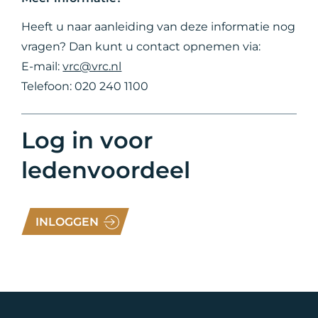
Heeft u naar aanleiding van deze informatie nog
vragen? Dan kunt u contact opnemen via:
E-mail:
vrc@vrc.nl
Telefoon: 020 240 1100
Log in voor
ledenvoordeel
INLOGGEN