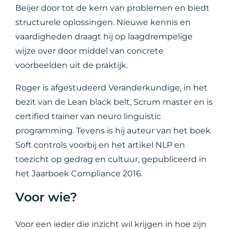
Beijer door tot de kern van problemen en biedt
structurele oplossingen. Nieuwe kennis en
vaardigheden draagt hij op laagdrempelige
wijze over door middel van concrete
voorbeelden uit de praktijk.
Roger is afgestudeerd Veranderkundige, in het
bezit van de Lean black belt, Scrum master en is
certified trainer van neuro linguistic
programming. Tevens is hij auteur van het boek
Soft controls voorbij en het artikel NLP en
toezicht op gedrag en cultuur, gepubliceerd in
het Jaarboek Compliance 2016.
Voor wie?
Voor een ieder die inzicht wil krijgen in hoe zijn