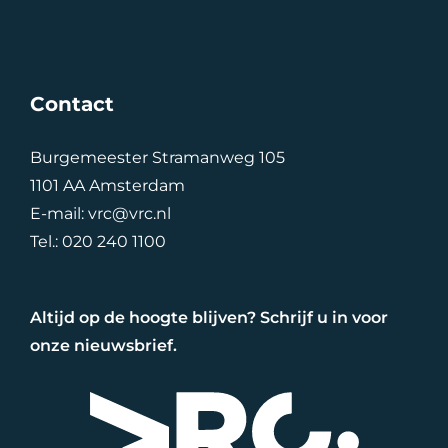
Contact
Burgemeester Stramanweg 105
1101 AA Amsterdam
E-mail:
vrc@vrc.nl
Tel.:
020 240 1100
Altijd op de hoogte blijven? Schrijf u in voor
onze nieuwsbrief.