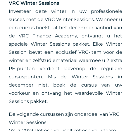
VRC Winter Sessions
Investeer deze winter in uw professionele
succes met de VRC Winter Sessions. Wanneer u
een cursus boekt uit het december aanbod van
de VRC Finance Academy, ontvangt u het
speciale Winter Sessions pakket. Elke Winter
Session bevat een exclusief VRC-item voor de
winter en zelfstudiemateriaal waarmee u 2 extra
PE-punten verdient bovenop de reguliere
cursuspunten. Mis de Winter Sessions in
december niet, boek de cursus van uw
voorkeur en ontvang het waardevolle Winter
Sessions pakket.
De volgende cursussen zijn onderdeel van VRC
Winter Sessions:
07-12-2023
Refresh yourself, refresh your team