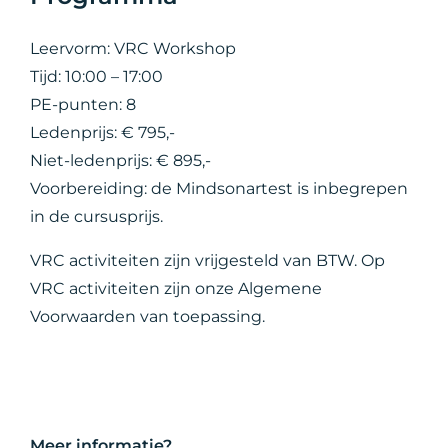
Leervorm: VRC Workshop
Tijd: 10:00 – 17:00
PE-punten: 8
Ledenprijs: € 795,-
Niet-ledenprijs: € 895,-
Voorbereiding: de Mindsonartest is inbegrepen
in de cursusprijs.
VRC activiteiten zijn vrijgesteld van BTW. Op
VRC activiteiten zijn onze Algemene
Voorwaarden van toepassing.
Meer informatie?