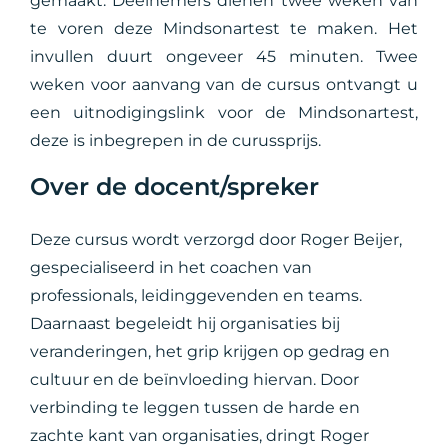
gemaakt. Deelnemers dienen twee weken van
te voren deze Mindsonartest te maken. Het
invullen duurt ongeveer 45 minuten. Twee
weken voor aanvang van de cursus ontvangt u
een uitnodigingslink voor de Mindsonartest,
deze is inbegrepen in de curussprijs.
Over de docent/spreker
Deze cursus wordt verzorgd door Roger Beijer,
gespecialiseerd in het coachen van
professionals, leidinggevenden en teams.
Daarnaast begeleidt hij organisaties bij
veranderingen, het grip krijgen op gedrag en
cultuur en de beïnvloeding hiervan. Door
verbinding te leggen tussen de harde en
zachte kant van organisaties, dringt Roger