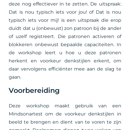
deze nog effectiever in te zetten. De uitspraak:
Dat is nou typisch iets voor jou! of Dat is nou
typisch iets voor mij! is een uitspraak die erop
duidt dat u (onbewust) zon patroon bij de ander
of uzelf registreert. Die patronen activeren of
blokkeren onbewust bepaalde capaciteiten. In
de workshop leert u hoe u deze patronen
herkent en voorkeur denkstijlen erkent, om
daar vervolgens efficiënter mee aan de slag te
gaan.
Voorbereiding
Deze workshop maakt gebruik van een
Mindsonartest om de voorkeur denkstijlen in
beeld te brengen en dient van te voren te zijn