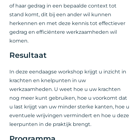
of haar gedrag in een bepaalde context tot
stand komt, dit bij een ander wil kunnen
herkennen en met deze kennis tot effectiever
gedrag en efficiëntere werkzaamheden wil
komen.
Resultaat
In deze eendaagse workshop krijgt u inzicht in
krachten en knelpunten in uw
werkzaamheden. U weet hoe u uw krachten
nog meer kunt gebruiken, hoe u voorkomt dat
u last krijgt van uw minder sterke kanten, hoe u
eventuele wrijvingen vermindert en hoe u deze
leerpunten in de praktijk brengt.
Programma