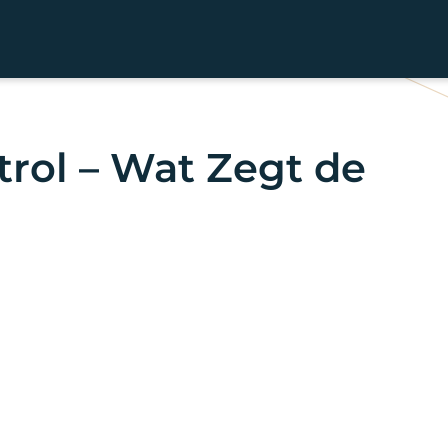
ol – Wat Zegt de