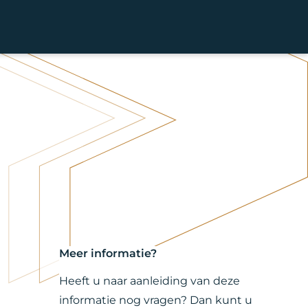
Meer informatie?
Heeft u naar aanleiding van deze
informatie nog vragen? Dan kunt u