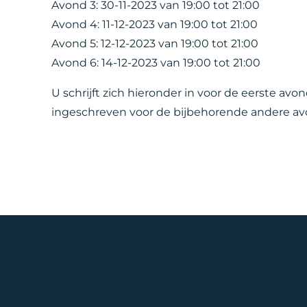
Avond 3: 30-11-2023 van 19:00 tot 21:00
Avond 4: 11-12-2023 van 19:00 tot 21:00
Avond 5: 12-12-2023 van 19:00 tot 21:00
Avond 6: 14-12-2023 van 19:00 tot 21:00
U schrijft zich hieronder in voor de eerste a
ingeschreven voor de bijbehorende andere a