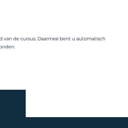
vond van de cursus. Daarmee bent u automatisch
vonden.