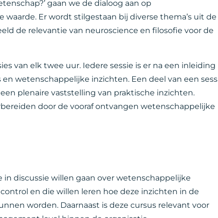
tenschap?’ gaan we de dialoog aan op
waarde. Er wordt stilgestaan bij diverse thema’s uit de
eld de relevantie van neuroscience en filosofie voor de
ies van elk twee uur. Iedere sessie is er na een inleiding
 en wetenschappelijke inzichten. Een deel van een sess
en plenaire vaststelling van praktische inzichten.
rbereiden door de vooraf ontvangen wetenschappelijke
e in discussie willen gaan over wetenschappelijke
trol en die willen leren hoe deze inzichten in de
kunnen worden. Daarnaast is deze cursus relevant voor