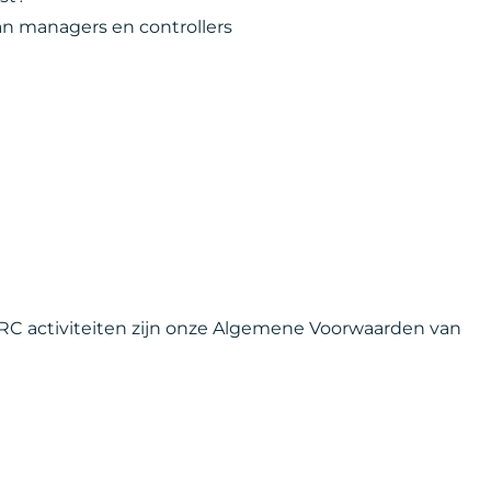
 van managers en controllers
 VRC activiteiten zijn onze Algemene Voorwaarden van