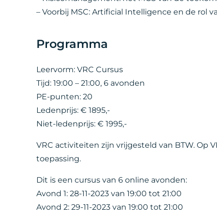
– Voorbij MSC: Artificial Intelligence en de rol
Programma
Leervorm: VRC Cursus
Tijd: 19:00 – 21:00, 6 avonden
PE-punten: 20
Ledenprijs: € 1895,-
Niet-ledenprijs: € 1995,-
VRC activiteiten zijn vrijgesteld van BTW. Op
toepassing.
Dit is een cursus van 6 online avonden:
Avond 1: 28-11-2023 van 19:00 tot 21:00
Avond 2: 29-11-2023 van 19:00 tot 21:00