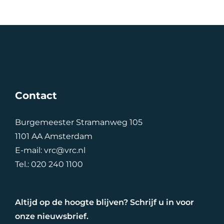
Contact
Burgemeester Stramanweg 105
1101 AA Amsterdam
E-mail:
vrc@vrc.nl
Tel.:
020 240 1100
Altijd op de hoogte blijven? Schrijf u in voor
onze nieuwsbrief.