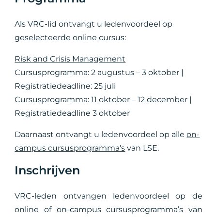
Als VRC-lid ontvangt u ledenvoordeel op
geselecteerde online cursus:
Risk and Crisis Management
Cursusprogramma: 2 augustus – 3 oktober |
Registratiedeadline: 25 juli
Cursusprogramma: 11 oktober – 12 december |
Registratiedeadline 3 oktober
Daarnaast ontvangt u ledenvoordeel op alle
on-
campus cursusprogramma’s
van LSE.
Inschrijven
VRC-leden ontvangen ledenvoordeel op de
online of on-campus cursusprogramma’s van