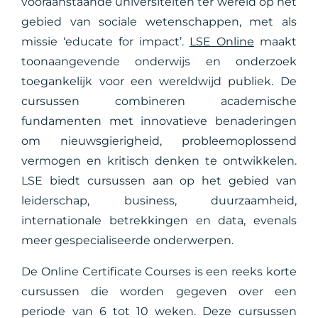
vooraanstaande universiteiten ter wereld op het
gebied van sociale wetenschappen, met als
missie ‘educate for impact’.
LSE Online
maakt
toonaangevende onderwijs en onderzoek
toegankelijk voor een wereldwijd publiek. De
cursussen combineren academische
fundamenten met innovatieve benaderingen
om nieuwsgierigheid, probleemoplossend
vermogen en kritisch denken te ontwikkelen.
LSE biedt cursussen aan op het gebied van
leiderschap, business, duurzaamheid,
internationale betrekkingen en data, evenals
meer gespecialiseerde onderwerpen.
De Online Certificate Courses is een reeks korte
cursussen die worden gegeven over een
periode van 6 tot 10 weken. Deze cursussen