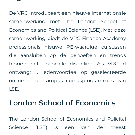
De VRC introduceert een nieuwe internationale
samenwerking met The London School of
Economics and Political Science (
LSE
). Met deze
samenwerking biedt de VRC Finance Academy
professionals nieuwe PE-waardige cursussen
die aansluiten op de behoeften en trends
binnen het financiële discipline. Als VRC-lid
ontvangt u ledenvoordeel op geselecteerde
online of on-campus cursusprogramma’s van
LSE.
London School of Economics
The London School of Economics and Policital
Science (LSE) is een van de meest