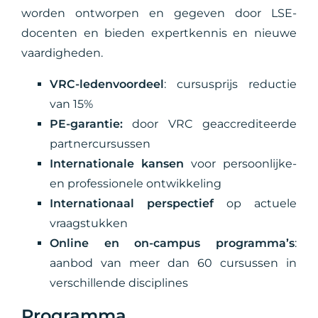
worden ontworpen en gegeven door LSE-
docenten en bieden expertkennis en nieuwe
vaardigheden.
VRC-ledenvoordeel
: cursusprijs reductie
van 15%
PE-garantie:
door VRC geaccrediteerde
partnercursussen
Internationale kansen
voor persoonlijke-
en professionele ontwikkeling
Internationaal perspectief
op actuele
vraagstukken
Online en on-campus programma’s
:
aanbod van meer dan 60 cursussen in
verschillende disciplines
Programma