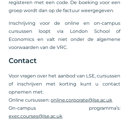
registeren met een code. De boeking voor een
groep wordt dan op de factuur weergegeven.
Inschrijving voor de online en on-campus
cursussen loopt via London School of
Economics en valt niet onder de algemene
voorwaarden van de VRC.
Contact
Voor vragen over het aanbod van LSE, cursussen
of inschrijven met korting kunt u contact
opnemen met:
Online cursussen:
online.corporate@lse.ac.uk
On-campus programma’s:
exec.courses@lse.ac.uk