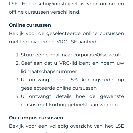
LSE. Het inschrijvingstraject is voor online en
offline cursussen verschillend.
Online cursussen
Bekijk voor de geselecteerde online cursussen
met ledenvoordeel:
VRC LSE aanbod
Stuur een e-mail naar
corporate@lse.ac.uk
Geef aan dat u VRC-lid bent en noem uw
lidmaatschapsnummer
U ontvangt een 15% kortingscode op
geselecteerde online cursussen
U ontvangt details hoe de gewenste
cursus met korting geboekt kan worden
On-campus cursussen
Bekijk voor een volledig overzicht van het LSE