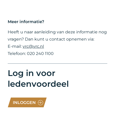
Meer informatie?
Heeft u naar aanleiding van deze informatie nog
vragen? Dan kunt u contact opnemen via:
E-mail:
vrc@vrc.nl
Telefoon: 020 240 1100
Log in voor
ledenvoordeel
INLOGGEN