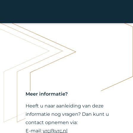
Meer informatie?
Heeft u naar aanleiding van deze
informatie nog vragen? Dan kunt u
contact opnemen via:
E-mail:
vrc@vrc.nl