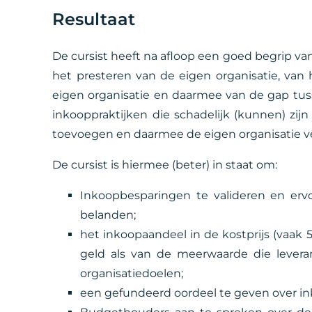
Resultaat
De cursist heeft na afloop een goed begrip van
het presteren van de eigen organisatie, van
eigen organisatie en daarmee van de gap tus
inkooppraktijken die schadelijk (kunnen) zij
toevoegen en daarmee de eigen organisatie v
De cursist is hiermee (beter) in staat om:
Inkoopbesparingen te valideren en erv
belanden;
het inkoopaandeel in de kostprijs (vaak
geld als van de meerwaarde die levera
organisatiedoelen;
een gefundeerd oordeel te geven over in