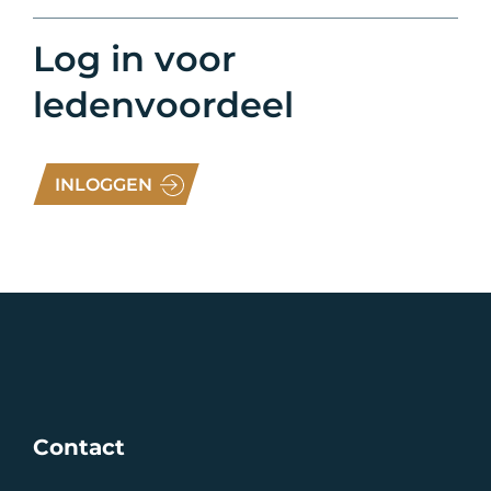
Log in voor
ledenvoordeel
INLOGGEN
Contact