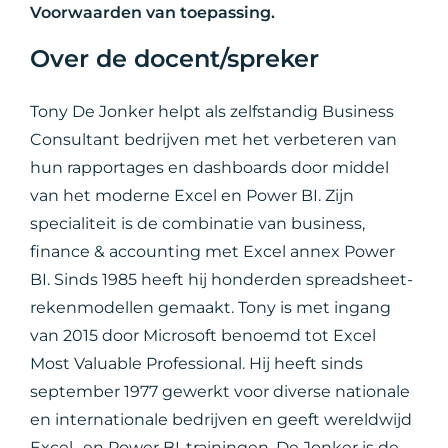
Voorwaarden van toepassing.
Over de docent/spreker
Tony De Jonker helpt als zelfstandig Business
Consultant bedrijven met het verbeteren van
hun rapportages en dashboards door middel
van het moderne Excel en Power BI. Zijn
specialiteit is de combinatie van business,
finance & accounting met Excel annex Power
BI. Sinds 1985 heeft hij honderden spreadsheet-
rekenmodellen gemaakt. Tony is met ingang
van 2015 door Microsoft benoemd tot Excel
Most Valuable Professional. Hij heeft sinds
september 1977 gewerkt voor diverse nationale
en internationale bedrijven en geeft wereldwijd
Excel- en Power BI-trainingen. De Jonker is de