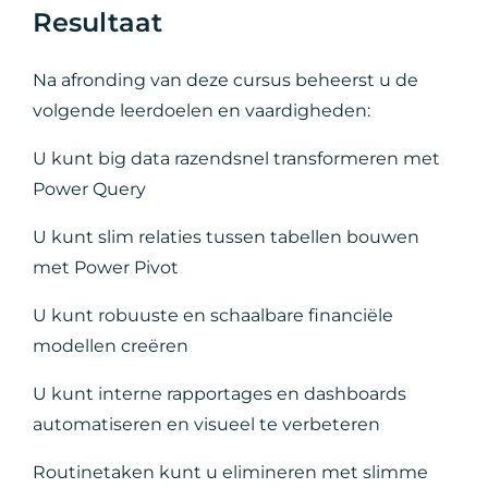
Resultaat
Na afronding van deze cursus beheerst u de
volgende leerdoelen en vaardigheden:
U kunt big data razendsnel transformeren met
Power Query
U kunt slim relaties tussen tabellen bouwen
met Power Pivot
U kunt robuuste en schaalbare financiële
modellen creëren
U kunt interne rapportages en dashboards
automatiseren en visueel te verbeteren
Routinetaken kunt u elimineren met slimme