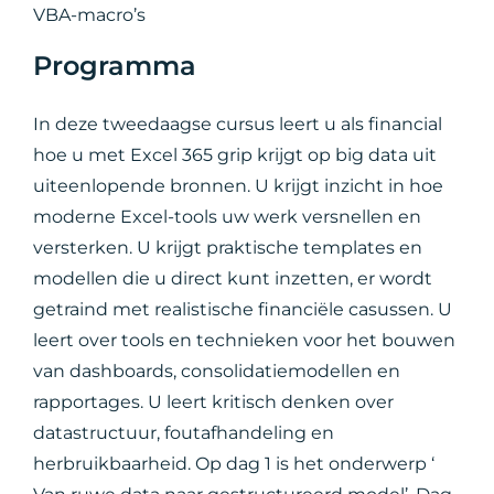
VBA-macro’s
Programma
In deze tweedaagse cursus leert u als financial
hoe u met Excel 365 grip krijgt op big data uit
uiteenlopende bronnen. U krijgt inzicht in hoe
moderne Excel-tools uw werk versnellen en
versterken. U krijgt praktische templates en
modellen die u direct kunt inzetten, er wordt
getraind met realistische financiële casussen. U
leert over tools en technieken voor het bouwen
van dashboards, consolidatiemodellen en
rapportages. U leert kritisch denken over
datastructuur, foutafhandeling en
herbruikbaarheid. Op dag 1 is het onderwerp ‘