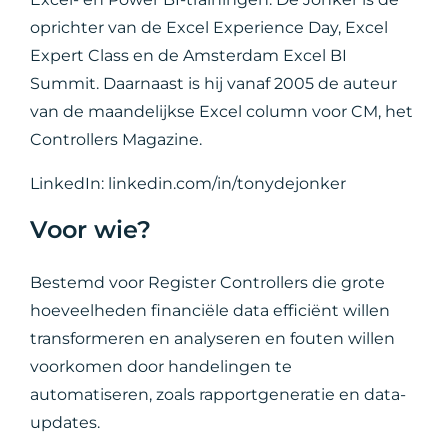
oprichter van de Excel Experience Day, Excel
Expert Class en de Amsterdam Excel BI
Summit. Daarnaast is hij vanaf 2005 de auteur
van de maandelijkse Excel column voor CM, het
Controllers Magazine.
LinkedIn: linkedin.com/in/tonydejonker
Voor wie?
Bestemd voor Register Controllers die grote
hoeveelheden financiële data efficiënt willen
transformeren en analyseren en fouten willen
voorkomen door handelingen te
automatiseren, zoals rapportgeneratie en data-
updates.