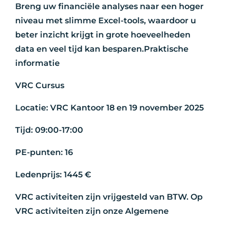
Breng uw financiële analyses naar een hoger
niveau met slimme Excel-tools, waardoor u
beter inzicht krijgt in grote hoeveelheden
data en veel tijd kan besparen.Praktische
informatie
VRC Cursus
Locatie: VRC Kantoor 18 en 19 november 2025
Tijd: 09:00-17:00
PE-punten: 16
Ledenprijs: 1445 €
VRC activiteiten zijn vrijgesteld van BTW. Op
VRC activiteiten zijn onze Algemene