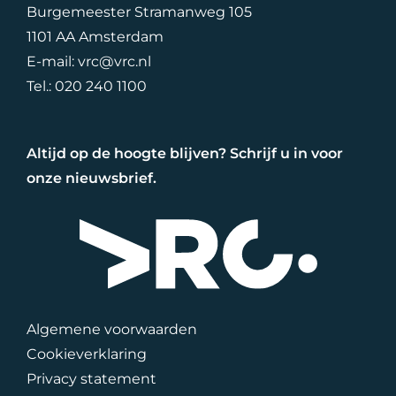
Burgemeester Stramanweg 105
1101 AA Amsterdam
E-mail:
vrc@vrc.nl
Tel.:
020 240 1100
Altijd op de hoogte blijven? Schrijf u in voor
onze nieuwsbrief.
Algemene voorwaarden
Cookieverklaring
Privacy statement