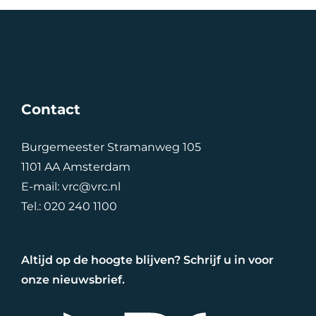
Contact
Burgemeester Stramanweg 105
1101 AA Amsterdam
E-mail:
vrc@vrc.nl
Tel.:
020 240 1100
Altijd op de hoogte blijven? Schrijf u in voor
onze nieuwsbrief.