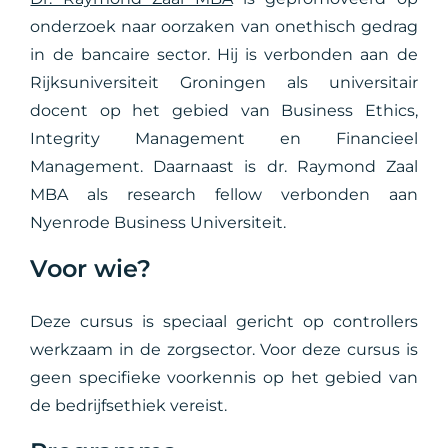
onderzoek naar oorzaken van onethisch gedrag
in de bancaire sector. Hij is verbonden aan de
Rijksuniversiteit Groningen als universitair
docent op het gebied van Business Ethics,
Integrity Management en Financieel
Management. Daarnaast is dr. Raymond Zaal
MBA als research fellow verbonden aan
Nyenrode Business Universiteit.
Voor wie?
Deze cursus is speciaal gericht op controllers
werkzaam in de zorgsector. Voor deze cursus is
geen specifieke voorkennis op het gebied van
de bedrijfsethiek vereist.