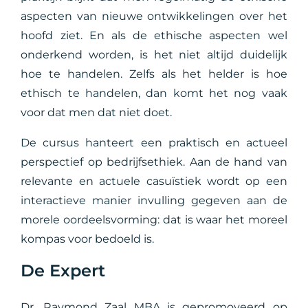
aspecten van nieuwe ontwikkelingen over het
hoofd ziet. En als de ethische aspecten wel
onderkend worden, is het niet altijd duidelijk
hoe te handelen. Zelfs als het helder is hoe
ethisch te handelen, dan komt het nog vaak
voor dat men dat niet doet.
De cursus hanteert een praktisch en actueel
perspectief op bedrijfsethiek. Aan de hand van
relevante en actuele casuïstiek wordt op een
interactieve manier invulling gegeven aan de
morele oordeelsvorming: dat is waar het moreel
kompas voor bedoeld is.
De Expert
Dr. Raymond Zaal MBA
is gepromoveerd op