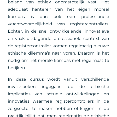
belang van ethiek onomstotelijk vast. Het
adequaat hanteren van het eigen moreel
kompas is dan ook een professionele
verantwoordelijkheid van registercontrollers.
Echter, in de snel ontwikkelende, innovatieve
en vaak uitdagende professionele context van
de registercontroller komen regelmatig nieuwe
ethische dilemma’s naar voren. Daarom is het
nodig om het morele kompas met regelmaat te
herijken.
In deze cursus wordt vanuit verschillende
invalshoeken ingegaan op de ethische
implicaties van actuele ontwikkelingen en
innovaties waarmee registercontrollers in de
zorgsector te maken hebben of krijgen. In de
praktijk blijkt dat men regelmatig de ethische