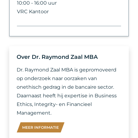
10:00 - 16:00 uur
VRC Kantoor
Over Dr. Raymond Zaal MBA
Dr. Raymond Zaal MBA is gepromoveerd
op onderzoek naar oorzaken van
onethisch gedrag in de bancaire sector.
Daarnaast heeft hij expertise in Business
Ethics, Integrity- en Financieel
Management.
MEER INFORMATIE