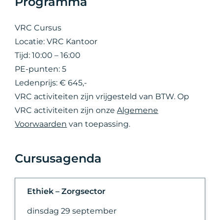
Programma
VRC Cursus
Locatie: VRC Kantoor
Tijd: 10:00 – 16:00
PE-punten: 5
Ledenprijs: € 645,-
VRC activiteiten zijn vrijgesteld van BTW. Op
VRC activiteiten zijn onze
Algemene
Voorwaarden
van toepassing.
Cursusagenda
Ethiek – Zorgsector
dinsdag 29 september