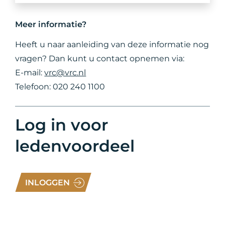
Meer informatie?
Heeft u naar aanleiding van deze informatie nog
vragen? Dan kunt u contact opnemen via:
E-mail:
vrc@vrc.nl
Telefoon: 020 240 1100
Log in voor
ledenvoordeel
INLOGGEN