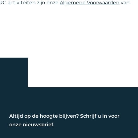
RC activiteiten zijn onze
Algemene Voorwaarden
van
Altijd op de hoogte blijven? Schrijf u in voor
onze nieuwsbrief.