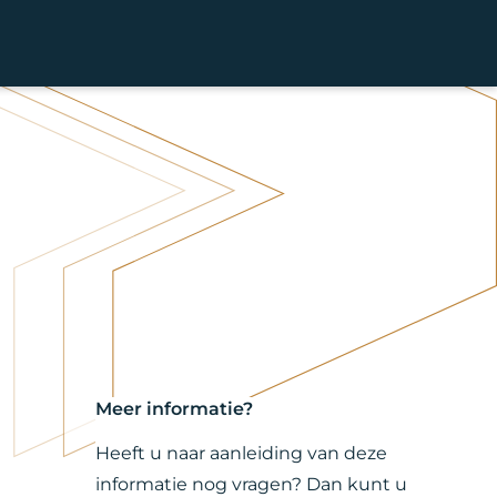
Meer informatie?
Heeft u naar aanleiding van deze
informatie nog vragen? Dan kunt u