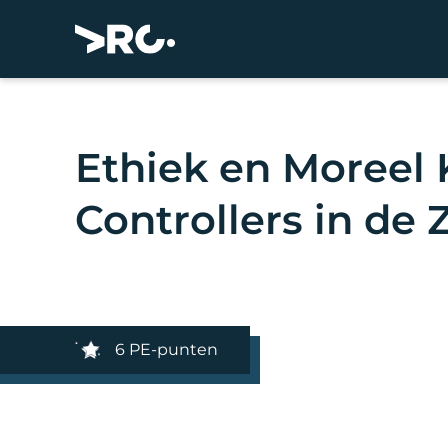
Ethiek en Moreel
Controllers in de 
6 PE-punten