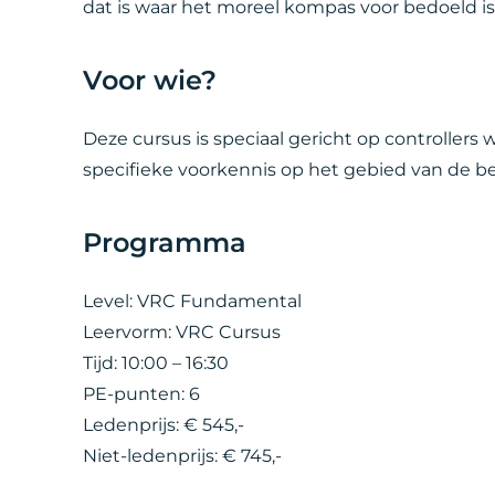
dat is waar het moreel kompas voor bedoeld is
Voor wie?
Deze cursus is speciaal gericht op controllers
specifieke voorkennis op het gebied van de bed
Programma
Level: VRC Fundamental
Leervorm: VRC Cursus
Tijd: 10:00 – 16:30
PE-punten: 6
Ledenprijs: € 545,-
Niet-ledenprijs: € 745,-