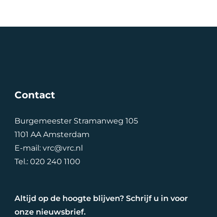
Contact
Burgemeester Stramanweg 105
1101 AA Amsterdam
E-mail:
vrc@vrc.nl
Tel.:
020 240 1100
Altijd op de hoogte blijven? Schrijf u in voor
onze nieuwsbrief.