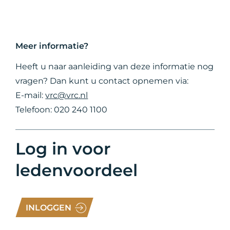
Meer informatie?
Heeft u naar aanleiding van deze informatie nog
vragen? Dan kunt u contact opnemen via:
E-mail:
vrc@vrc.nl
Telefoon: 020 240 1100
Log in voor
ledenvoordeel
INLOGGEN