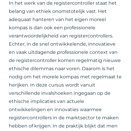
In het werk van de registercontroller staat het
belang van ethiek onomstotelijk vast. Het
adequaat hanteren van het eigen moreel
kompas is dan ook een professionele
verantwoordelijkheid van registercontrollers.
Echter, in de snel ontwikkelende, innovatieve
en vaak uitdagende professionele context van
de registercontroller komen regelmatig nieuwe
ethische dilemmas naar voren. Daarom is het
nodig om het morele kompas met regelmaat te
herijken. In deze cursus wordt vanuit
verschillende invalshoeken ingegaan op de
ethische implicaties van actuele
ontwikkelingen en innovaties waarmee
registercontrollers in de marktsector te maken
hebben of krijgen. In de praktijk blijkt dat men