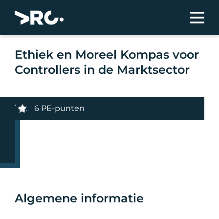
Ethiek en Moreel Kompas voor
Controllers in de Marktsector
6 PE-punten
Algemene informatie