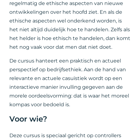
regelmatig de ethische aspecten van nieuwe
ontwikkelingen over het hoofd ziet. En als de
ethische aspecten wel onderkend worden, is
het niet altijd duidelijk hoe te handelen. Zelfs als
het helder is hoe ethisch te handelen, dan komt
het nog vaak voor dat men dat niet doet.
De cursus hanteert een praktisch en actueel
perspectief op bedrijfsethiek. Aan de hand van
relevante en actuele casuïstiek wordt op een
interactieve manier invulling gegeven aan de
morele oordeelsvorming: dat is waar het moreel
kompas voor bedoeld is.
Voor wie?
Deze cursus is speciaal gericht op controllers