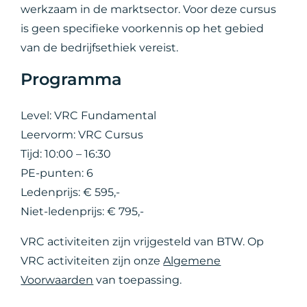
werkzaam in de marktsector. Voor deze cursus
is geen specifieke voorkennis op het gebied
van de bedrijfsethiek vereist.
Programma
Level: VRC Fundamental
Leervorm: VRC Cursus
Tijd: 10:00 – 16:30
PE-punten: 6
Ledenprijs: € 595,-
Niet-ledenprijs: € 795,-
VRC activiteiten zijn vrijgesteld van BTW. Op
VRC activiteiten zijn onze
Algemene
Voorwaarden
van toepassing.