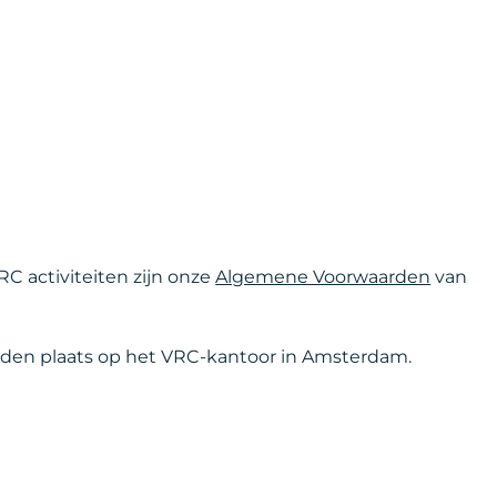
RC activiteiten zijn onze
Algemene Voorwaarden
van
nden plaats op het VRC-kantoor in Amsterdam.