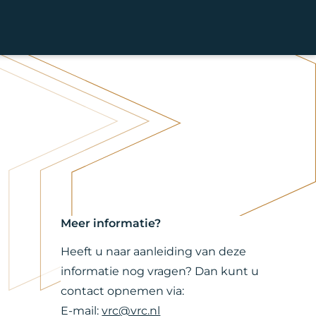
Meer informatie?
Heeft u naar aanleiding van deze
informatie nog vragen? Dan kunt u
contact opnemen via:
E-mail:
vrc@vrc.nl