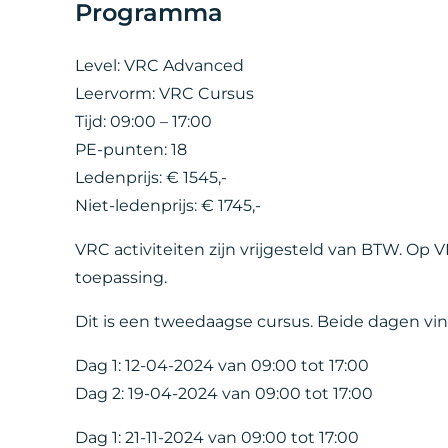
Programma
Level: VRC Advanced
Leervorm: VRC Cursus
Tijd: 09:00 – 17:00
PE-punten: 18
Ledenprijs: € 1545,-
Niet-ledenprijs: € 1745,-
VRC activiteiten zijn vrijgesteld van BTW. Op V
toepassing.
Dit is een tweedaagse cursus. Beide dagen vi
Dag 1: 12-04-2024 van 09:00 tot 17:00
Dag 2: 19-04-2024 van 09:00 tot 17:00
Dag 1: 21-11-2024 van 09:00 tot 17:00