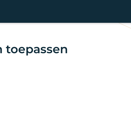
 toepassen