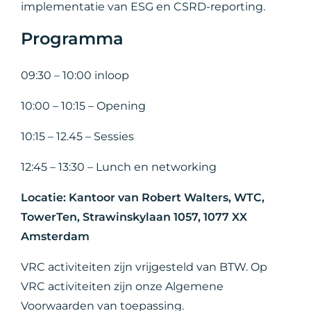
implementatie van ESG en CSRD-reporting.
Programma
09:30 – 10:00 inloop
10:00 – 10:15 – Opening
10:15 – 12.45 – Sessies
12:45 – 13:30 – Lunch en networking
Locatie: Kantoor van Robert Walters, WTC,
TowerTen, Strawinskylaan 1057, 1077 XX
Amsterdam
VRC activiteiten zijn vrijgesteld van BTW. Op
VRC activiteiten zijn onze Algemene
Voorwaarden van toepassing.