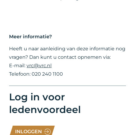
Meer informatie?
Heeft u naar aanleiding van deze informatie nog
vragen? Dan kunt u contact opnemen via:
E-mail:
vrc@vrc.nl
Telefoon: 020 240 1100
Log in voor
ledenvoordeel
INLOGGEN