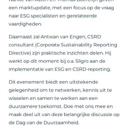
een marktupdate, met een focus op de vraag
naar ESG specialisten en gerelateerde
vaardigheden.
Daarnaast zal Antwan van Engen, CSRD
consultant (Corporate Sustainability Reporting
Directive) zijn praktische inzichten delen. Hij
werkt op dit moment bij o.a. Sligro aan de
implementatie van ESG en CSRD-reporting.
Dit evenement biedt een uitstekende
gelegenheid om te netwerken, kennis uit te
wisselen en samen te werken aan een
duurzamere toekomst. Doe met ons mee en
maak deel uit van deze belangrijke discussie op
de Dag van de Duurzaamheid.