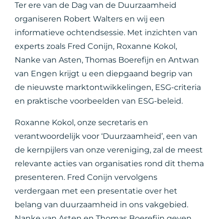
Ter ere van de Dag van de Duurzaamheid
organiseren Robert Walters en wij een
informatieve ochtendsessie. Met inzichten van
experts zoals Fred Conijn, Roxanne Kokol,
Nanke van Asten, Thomas Boerefijn en Antwan
van Engen krijgt u een diepgaand begrip van
de nieuwste marktontwikkelingen, ESG-criteria
en praktische voorbeelden van ESG-beleid.
Roxanne Kokol, onze secretaris en
verantwoordelijk voor ‘Duurzaamheid’, een van
de kernpijlers van onze vereniging, zal de meest
relevante acties van organisaties rond dit thema
presenteren. Fred Conijn vervolgens
verdergaan met een presentatie over het
belang van duurzaamheid in ons vakgebied.
Nanke van Asten en Thomas Boerefijn geven