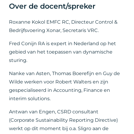
Over de docent/spreker
Roxanne Kokol EMFC RC, Directeur Control &
Bedrijfsvoering Xonar, Secretaris VRC.
Fred Conijn RA is expert in Nederland op het
gebied van het toepassen van dynamische
sturing.
Nanke van Asten, Thomas Boerefijn en Guy de
Wilde werken voor Robert Walters en zijn
gespecialiseerd in Accounting, Finance en
interim solutions.
Antwan van Engen, CSRD consultant
(Corporate Sustainability Reporting Directive)
werkt op dit moment bij o.a. Sligro aan de