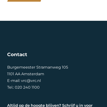
Contact
Burgemeester Stramanweg 105
1101 AA Amsterdam
E-mail:
vrc@vrc.nl
Tel.:
020 240 1100
Altijd op de hoogte blijven? Schrijf u in voor