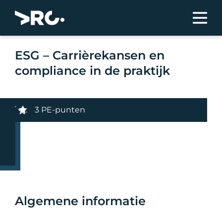
ESG – Carrièrekansen en
compliance in de praktijk
3 PE-punten
Algemene informatie