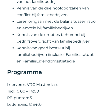
van het familiebedrijf
Kennis van de drie hoofdoorzaken van
conflict bij familiebedrijven
Leren omgaan met de balans tussen ratio
en emotie bij familiebedrijven
Kennis van de emoties behorend bij
bedrijfsoverdracht van familiebedrijven
Kennis van goed bestuur bij
familiebedrijven (inclusief Familiestatuut
en FamilieEigendomsstrategie
Programma
Leervorm: VRC Masterclass
Tijd: 10:00 – 14:00
PE-punten: 5
Ledenprijs: € 540,-