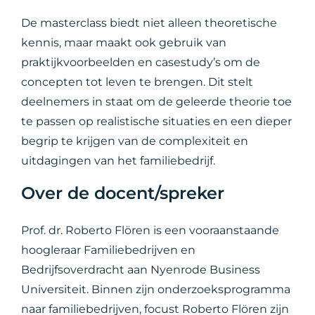
De masterclass biedt niet alleen theoretische
kennis, maar maakt ook gebruik van
praktijkvoorbeelden en casestudy’s om de
concepten tot leven te brengen. Dit stelt
deelnemers in staat om de geleerde theorie toe
te passen op realistische situaties en een dieper
begrip te krijgen van de complexiteit en
uitdagingen van het familiebedrijf.
Over de docent/spreker
Prof. dr. Roberto Flören is een vooraanstaande
hoogleraar Familiebedrijven en
Bedrijfsoverdracht aan Nyenrode Business
Universiteit. Binnen zijn onderzoeksprogramma
naar familiebedrijven, focust Roberto Flören zijn