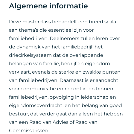
Algemene informatie
Deze masterclass behandelt een breed scala
aan thema’s die essentieel zijn voor
familiebedrijven. Deelnemers zullen leren over
de dynamiek van het familiebedrijf, het
driecirkelsysteem dat de overlappende
belangen van familie, bedrijf en eigendom
verklaart, evenals de sterke en zwakke punten
van familiebedrijven. Daarnaast is er aandacht
voor communicatie en rolconflicten binnen
familiebedrijven, opvolging in leiderschap en
eigendomsoverdracht, en het belang van goed
bestuur, dat verder gaat dan alleen het hebben
van een Raad van Advies of Raad van
Commissarissen.