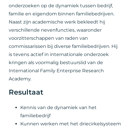
onderzoeken op de dynamiek tussen bedrijf,
familie en eigendom binnen familiebedrijven.
Naast zijn academische werk bekleedt hij
verschillende nevenfuncties, waaronder
voorzitterschappen van raden van
commissarissen bij diverse familiebedrijven. Hij
is tevens actief in internationale onderzoek
kringen als voormalig bestuurslid van de
International Family Enterprise Research
Academy.
Resultaat
Kennis van de dynamiek van het
familiebedrijf
Kunnen werken met het driecirkelsysteem