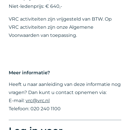
Niet-ledenprijs: € 640,-
VRC activiteiten zijn vrijgesteld van BTW. Op
VRC activiteiten zijn onze Algemene
Voorwaarden van toepassing.
Meer informatie?
Heeft u naar aanleiding van deze informatie nog
vragen? Dan kunt u contact opnemen via:
E-mail:
vrc@vrc.nl
Telefoon: 020 240 1100