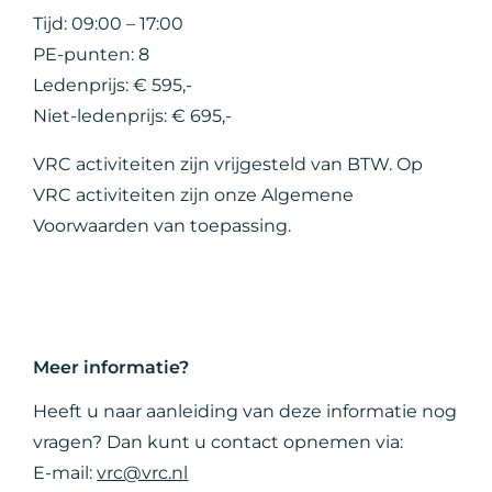
Tijd: 09:00 – 17:00
PE-punten: 8
Ledenprijs: € 595,-
Niet-ledenprijs: € 695,-
VRC activiteiten zijn vrijgesteld van BTW. Op
VRC activiteiten zijn onze Algemene
Voorwaarden van toepassing.
Meer informatie?
Heeft u naar aanleiding van deze informatie nog
vragen? Dan kunt u contact opnemen via:
E-mail:
vrc@vrc.nl