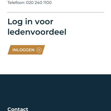
Telefoon: 020 240 1100
Log in voor
ledenvoordeel
INLOGGEN
Contact