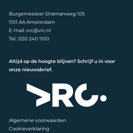
Burgemeester Stramanweg 105
1101 AA Amsterdam
E-mail:
vrc@vrc.nl
Tel.:
020 240 1100
Altijd op de hoogte blijven? Schrijf u in voor
onze nieuwsbrief.
Algemene voorwaarden
Cookieverklaring