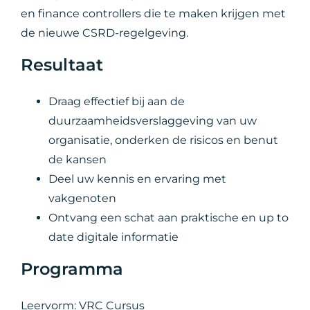
en finance controllers die te maken krijgen met
de nieuwe CSRD-regelgeving.
Resultaat
Draag effectief bij aan de
duurzaamheidsverslaggeving van uw
organisatie, onderken de risicos en benut
de kansen
Deel uw kennis en ervaring met
vakgenoten
Ontvang een schat aan praktische en up to
date digitale informatie
Programma
Leervorm: VRC Cursus