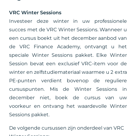
VRC Winter Sessions
Investeer deze winter in uw professionele
succes met de VRC Winter Sessions. Wanneer u
een cursus boekt uit het december aanbod van
de VRC Finance Academy, ontvangt u het
speciale Winter Sessions pakket. Elke Winter
Session bevat een exclusief VRC-item voor de
winter en zelfstudiemateriaal waarmee u 2 extra
PE-punten verdient bovenop de reguliere
cursuspunten. Mis de Winter Sessions in
december niet, boek de cursus van uw
voorkeur en ontvang het waardevolle Winter
Sessions pakket.
De volgende cursussen zijn onderdeel van VRC