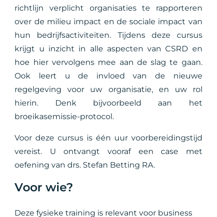
richtlijn verplicht organisaties te rapporteren
over de milieu impact en de sociale impact van
hun bedrijfsactiviteiten. Tijdens deze cursus
krijgt u inzicht in alle aspecten van CSRD en
hoe hier vervolgens mee aan de slag te gaan.
Ook leert u de invloed van de nieuwe
regelgeving voor uw organisatie, en uw rol
hierin. Denk bijvoorbeeld aan het
broeikasemissie-protocol.
Voor deze cursus is één uur voorbereidingstijd
vereist. U ontvangt vooraf een case met
oefening van drs. Stefan Betting RA.
Voor wie?
Deze fysieke training is relevant voor business