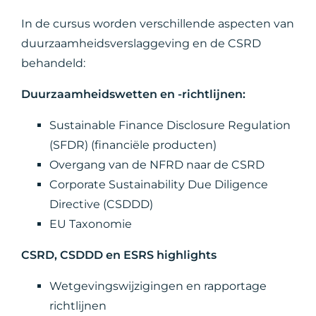
In de cursus worden verschillende aspecten van
duurzaamheidsverslaggeving en de CSRD
behandeld:
Duurzaamheidswetten en -richtlijnen:
Sustainable Finance Disclosure Regulation
(SFDR) (financiële producten)
Overgang van de NFRD naar de CSRD
Corporate Sustainability Due Diligence
Directive (CSDDD)
EU Taxonomie
CSRD, CSDDD en ESRS highlights
Wetgevingswijzigingen en rapportage
richtlijnen