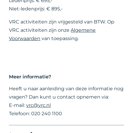
Ledenprijs: € 695,-
Niet-ledenprijs: € 895,-
VRC activiteiten zijn vrijgesteld van BTW. Op
VRC activiteiten zijn onze
Algemene
Voorwaarden
van toepassing.
Meer informatie?
Heeft u naar aanleiding van deze informatie nog
vragen? Dan kunt u contact opnemen via:
E-mail:
vrc@vrc.nl
Telefoon: 020 240 1100