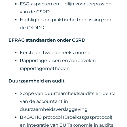
ESG-aspecten en tijdlijn voor toepassing
van de CSRD
Highlights en praktische toepassing van
de CSDDD
EFRAG standaarden onder CSRD
Eerste en tweede reeks normen
Rapportage-eisen en aanbevolen
rapportagemethoden
Duurzaamheid en audit
Scope van duurzaamheidsaudits en de rol
van de accountant in
duurzaamheidsverslaggeving
BKG/GHG protocol (Broeikasgasprotocol)
en integratie van EU Taxonomie in audits