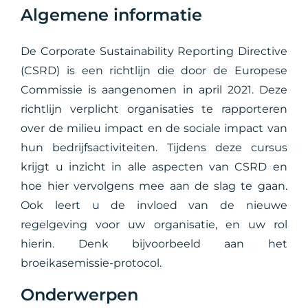
Algemene informatie
De Corporate Sustainability Reporting Directive
(CSRD) is een richtlijn die door de Europese
Commissie is aangenomen in april 2021. Deze
richtlijn verplicht organisaties te rapporteren
over de milieu impact en de sociale impact van
hun bedrijfsactiviteiten. Tijdens deze cursus
krijgt u inzicht in alle aspecten van CSRD en
hoe hier vervolgens mee aan de slag te gaan.
Ook leert u de invloed van de nieuwe
regelgeving voor uw organisatie, en uw rol
hierin. Denk bijvoorbeeld aan het
broeikasemissie-protocol.
Onderwerpen