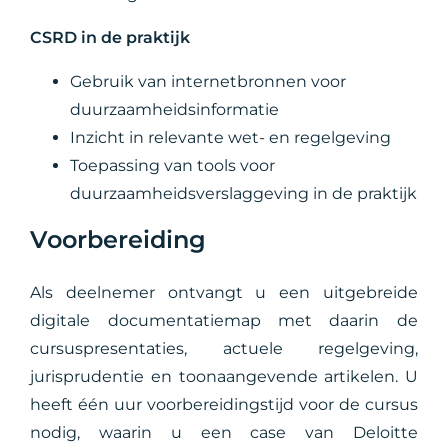
CSRD in de praktijk
Gebruik van internetbronnen voor
duurzaamheidsinformatie
Inzicht in relevante wet- en regelgeving
Toepassing van tools voor
duurzaamheidsverslaggeving in de praktijk
Voorbereiding
Als deelnemer ontvangt u een uitgebreide
digitale documentatiemap met daarin de
cursuspresentaties, actuele regelgeving,
jurisprudentie en toonaangevende artikelen. U
heeft één uur voorbereidingstijd voor de cursus
nodig, waarin u een case van Deloitte