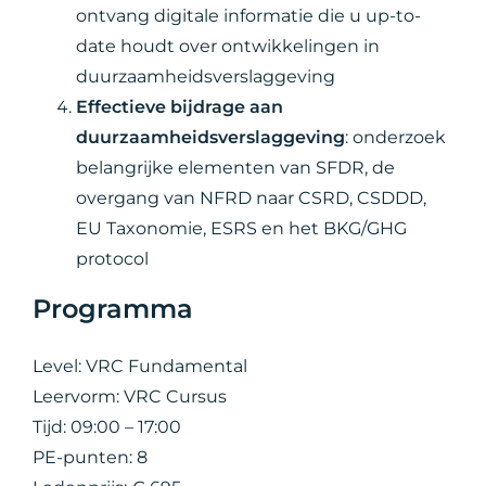
ontvang digitale informatie die u up-to-
date houdt over ontwikkelingen in
duurzaamheidsverslaggeving
Effectieve bijdrage aan
duurzaamheidsverslaggeving
: onderzoek
belangrijke elementen van SFDR, de
overgang van NFRD naar CSRD, CSDDD,
EU Taxonomie, ESRS en het BKG/GHG
protocol
Programma
Level: VRC Fundamental
Leervorm: VRC Cursus
Tijd: 09:00 – 17:00
PE-punten: 8