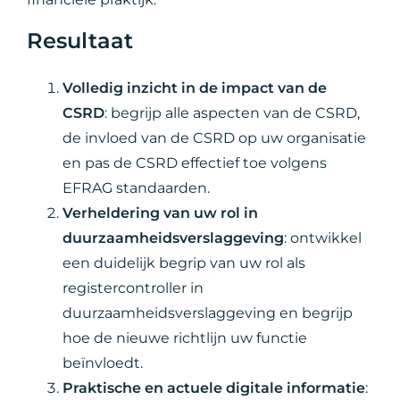
Resultaat
Volledig inzicht in de impact van de
CSRD
: begrijp alle aspecten van de CSRD,
de invloed van de CSRD op uw organisatie
en pas de CSRD effectief toe volgens
EFRAG standaarden.
Verheldering van uw rol in
duurzaamheidsverslaggeving
: ontwikkel
een duidelijk begrip van uw rol als
registercontroller in
duurzaamheidsverslaggeving en begrijp
hoe de nieuwe richtlijn uw functie
beïnvloedt.
Praktische en actuele digitale informatie
: