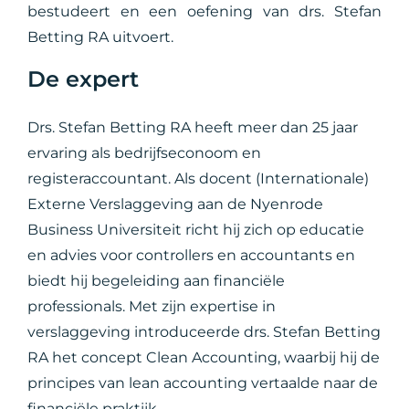
bestudeert en een oefening van drs. Stefan
Betting RA uitvoert.
De expert
Drs. Stefan Betting RA heeft meer dan 25 jaar
ervaring als bedrijfseconoom en
registeraccountant. Als docent (Internationale)
Externe Verslaggeving aan de Nyenrode
Business Universiteit richt hij zich op educatie
en advies voor controllers en accountants en
biedt hij begeleiding aan financiële
professionals. Met zijn expertise in
verslaggeving introduceerde drs. Stefan Betting
RA het concept Clean Accounting, waarbij hij de
principes van lean accounting vertaalde naar de
financiële praktijk.