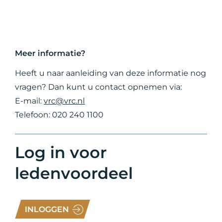
Meer informatie?
Heeft u naar aanleiding van deze informatie nog
vragen? Dan kunt u contact opnemen via:
E-mail:
vrc@vrc.nl
Telefoon: 020 240 1100
Log in voor
ledenvoordeel
INLOGGEN