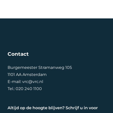
Contact
Burgemeester Stramanweg 105
1101 AA Amsterdam
E-mail:
vrc@vrc.nl
Tel.:
020 240 1100
Altijd op de hoogte blijven? Schrijf u in voor