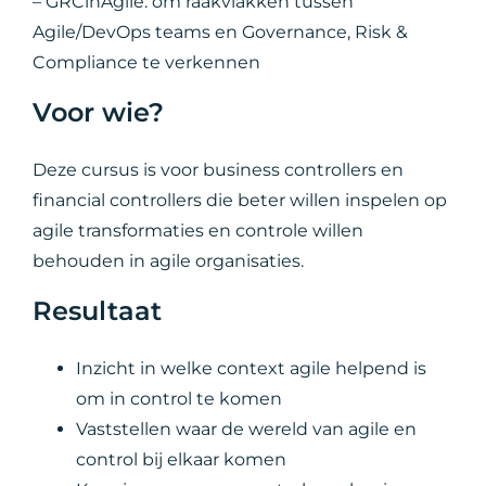
– GRCinAgile: om raakvlakken tussen
Agile/DevOps teams en Governance, Risk &
Compliance te verkennen
Voor wie?
Deze cursus is voor business controllers en
financial controllers die beter willen inspelen op
agile transformaties en controle willen
behouden in agile organisaties.
Resultaat
Inzicht in welke context agile helpend is
om in control te komen
Vaststellen waar de wereld van agile en
control bij elkaar komen