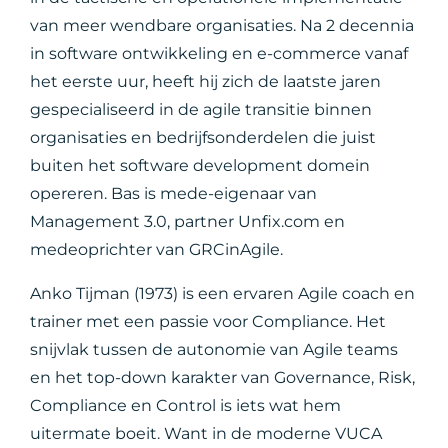
van meer wendbare organisaties. Na 2 decennia
in software ontwikkeling en e-commerce vanaf
het eerste uur, heeft hij zich de laatste jaren
gespecialiseerd in de agile transitie binnen
organisaties en bedrijfsonderdelen die juist
buiten het software development domein
opereren. Bas is mede-eigenaar van
Management 3.0, partner Unfix.com en
medeoprichter van GRCinAgile.
Anko Tijman (1973) is een ervaren Agile coach en
trainer met een passie voor Compliance. Het
snijvlak tussen de autonomie van Agile teams
en het top-down karakter van Governance, Risk,
Compliance en Control is iets wat hem
uitermate boeit. Want in de moderne VUCA