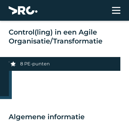
Control(ling) in een Agile
Organisatie/Transformatie
8 PE-punten
Algemene informatie