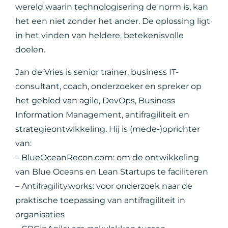
wereld waarin technologisering de norm is, kan
het een niet zonder het ander. De oplossing ligt
in het vinden van heldere, betekenisvolle
doelen.
Jan de Vries is senior trainer, business IT-
consultant, coach, onderzoeker en spreker op
het gebied van agile, DevOps, Business
Information Management, antifragiliteit en
strategieontwikkeling. Hij is (mede-)oprichter
van:
– BlueOceanRecon.com: om de ontwikkeling
van Blue Oceans en Lean Startups te faciliteren
– Antifragility.works: voor onderzoek naar de
praktische toepassing van antifragiliteit in
organisaties