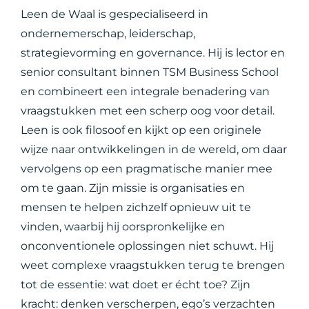
Leen de Waal is gespecialiseerd in
ondernemerschap, leiderschap,
strategievorming en governance. Hij is lector en
senior consultant binnen TSM Business School
en combineert een integrale benadering van
vraagstukken met een scherp oog voor detail.
Leen is ook filosoof en kijkt op een originele
wijze naar ontwikkelingen in de wereld, om daar
vervolgens op een pragmatische manier mee
om te gaan. Zijn missie is organisaties en
mensen te helpen zichzelf opnieuw uit te
vinden, waarbij hij oorspronkelijke en
onconventionele oplossingen niet schuwt. Hij
weet complexe vraagstukken terug te brengen
tot de essentie: wat doet er écht toe? Zijn
kracht: denken verscherpen, ego’s verzachten