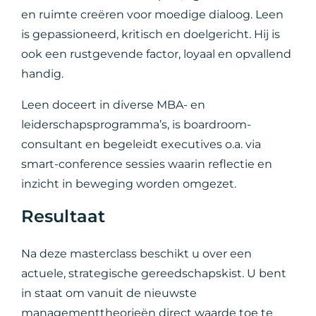
en ruimte creëren voor moedige dialoog. Leen
is gepassioneerd, kritisch en doelgericht. Hij is
ook een rustgevende factor, loyaal en opvallend
handig.
Leen doceert in diverse MBA- en
leiderschapsprogramma’s, is boardroom-
consultant en begeleidt executives o.a. via
smart-conference sessies waarin reflectie en
inzicht in beweging worden omgezet.
Resultaat
Na deze masterclass beschikt u over een
actuele, strategische gereedschapskist. U bent
in staat om vanuit de nieuwste
managementtheorieën direct waarde toe te