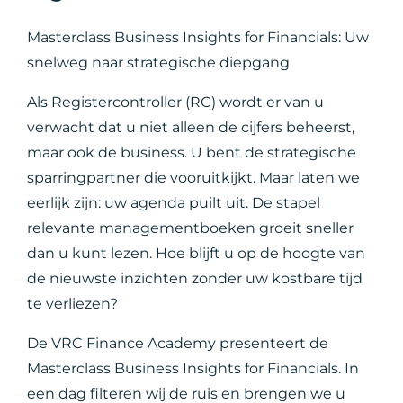
Masterclass Business Insights for Financials: Uw
snelweg naar strategische diepgang
Als Registercontroller (RC) wordt er van u
verwacht dat u niet alleen de cijfers beheerst,
maar ook de business. U bent de strategische
sparringpartner die vooruitkijkt. Maar laten we
eerlijk zijn: uw agenda puilt uit. De stapel
relevante managementboeken groeit sneller
dan u kunt lezen. Hoe blijft u op de hoogte van
de nieuwste inzichten zonder uw kostbare tijd
te verliezen?
De VRC Finance Academy presenteert de
Masterclass Business Insights for Financials. In
een dag filteren wij de ruis en brengen we u