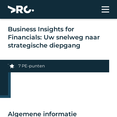
Business Insights for
Financials: Uw snelweg naar
strategische diepgang
7 PE-punten
Algemene informatie