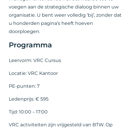
voegen aan de strategische dialoog binnen uw
organisatie. U bent weer volledig ‘bij’, zonder dat
u honderden pagina’s heeft hoeven
doorploegen.
Programma
Leervorm: VRC Cursus
Locatie: VRC Kantoor
PE-punten: 7
Ledenprijs: € 595
Tijd: 10:00 – 17:00
VRC activiteiten zijn vrijgesteld van BTW. Op