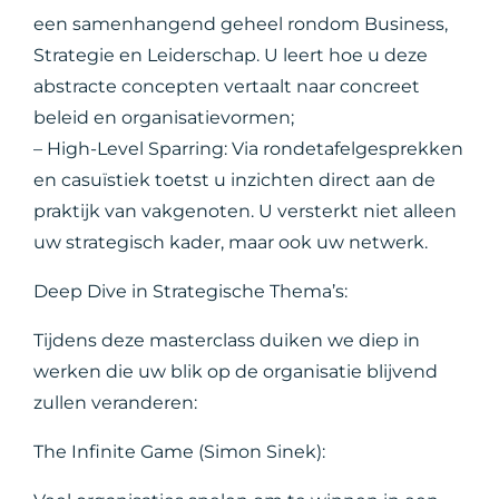
een samenhangend geheel rondom Business,
Strategie en Leiderschap. U leert hoe u deze
abstracte concepten vertaalt naar concreet
beleid en organisatievormen;
– High-Level Sparring: Via rondetafelgesprekken
en casuïstiek toetst u inzichten direct aan de
praktijk van vakgenoten. U versterkt niet alleen
uw strategisch kader, maar ook uw netwerk.
Deep Dive in Strategische Thema’s:
Tijdens deze masterclass duiken we diep in
werken die uw blik op de organisatie blijvend
zullen veranderen:
The Infinite Game (Simon Sinek):