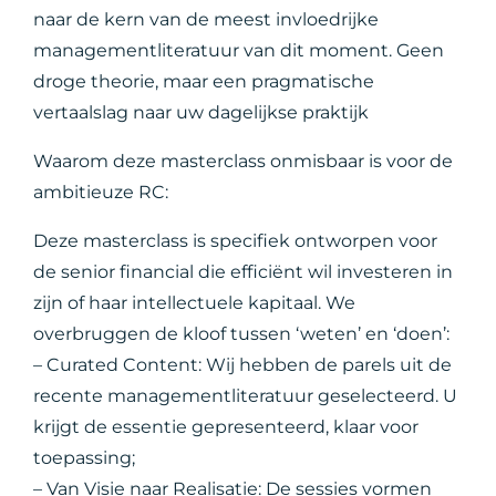
naar de kern van de meest invloedrijke
managementliteratuur van dit moment. Geen
droge theorie, maar een pragmatische
vertaalslag naar uw dagelijkse praktijk
Waarom deze masterclass onmisbaar is voor de
ambitieuze RC:
Deze masterclass is specifiek ontworpen voor
de senior financial die efficiënt wil investeren in
zijn of haar intellectuele kapitaal. We
overbruggen de kloof tussen ‘weten’ en ‘doen’:
– Curated Content: Wij hebben de parels uit de
recente managementliteratuur geselecteerd. U
krijgt de essentie gepresenteerd, klaar voor
toepassing;
– Van Visie naar Realisatie: De sessies vormen