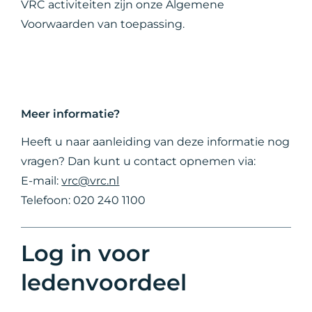
VRC activiteiten zijn onze Algemene
Voorwaarden van toepassing.
Meer informatie?
Heeft u naar aanleiding van deze informatie nog
vragen? Dan kunt u contact opnemen via:
E-mail:
vrc@vrc.nl
Telefoon: 020 240 1100
Log in voor
ledenvoordeel