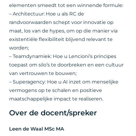
elementen smeedt tot een winnende formule:
– Architectuur: Hoe u als RC de
randvoorwaarden schept voor innovatie op
maat, los van de hypes, om op die manier via
existentiële flexibiliteit blijvend relevant te
worden;
– Teamdynamiek: Hoe u Lencioni’s principes
toepast om silo’s te doorbreken en een cultuur
van vertrouwen te bouwen;
– Superagency: Hoe u AI inzet om menselijke
vermogens op te schalen en positieve
maatschappelijke impact te realiseren.
Over de docent/spreker
Leen de Waal MSc MA