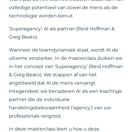
volledige potentieel van zowel de mens als de
technologie worden benut.
‘Superagency’: AI als partner (Reid Hoffman &
Greg Beato)
Wanneer de teamdynamiek staat, wordt AI de
ultieme versterker. In de masterclass duiken we
in het concept van ‘Superagency’ (Reid Hoffman
& Greg Beato). We stappen af van het
angstbeeld dat AI de mens vervangt.
Integendeel: we benaderen AI als een krachtige
partner die de individuele
handelingsbekwaamheid (‘agency’) van uw
professionals vergroot.
In deze masterclass leert u hoe u deze