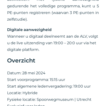
gedurende het volledige programma, kunt u 5
PE-punten registreren (waarvan 3 PE-punten in
zelfstudie).
Digitale aanwezigheid
Wanneer u digitaal deelneemt aan de ALV, volgt
u de live uitzending van 19:00 – 20:0 uur via het
digitale platform.
Overzicht
Datum: 28 mei 2024
Start voorprogramma: 15:15 uur
Start algemene ledenvergadering: 19:00 uur
Locatie: Hybride
Fysieke locatie: Spoorwegmuseum | Utrecht