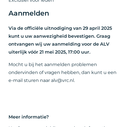
Exclusief voor leden
Aanmelden
Via de officiële uitnodiging van 29 april 2025
kunt u uw aanwezigheid bevestigen. Graag
ontvangen wij uw aanmelding voor de ALV
uiterlijk vóór 21 mei 2025, 17:00 uur.
Mocht u bij het aanmelden problemen
ondervinden of vragen hebben, dan kunt u een
e-mail sturen naar alv@vrc.nl.
Meer informatie?