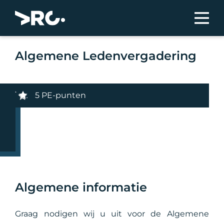
Algemene Ledenvergadering
5 PE-punten
Algemene informatie
Graag nodigen wij u uit voor de Algemene