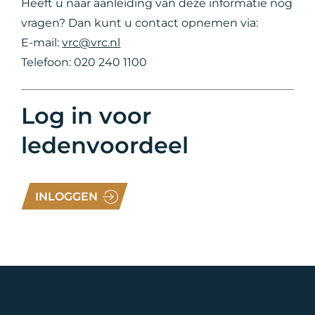
Heeft u naar aanleiding van deze informatie nog
vragen? Dan kunt u contact opnemen via:
E-mail:
vrc@vrc.nl
Telefoon: 020 240 1100
Log in voor
ledenvoordeel
INLOGGEN