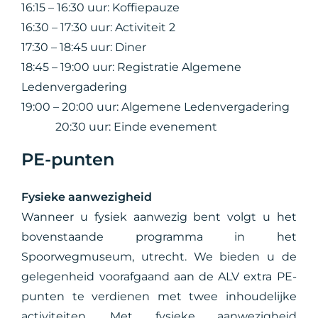
16:15 – 16:30 uur: Koffiepauze
16:30 – 17:30 uur: Activiteit 2
17:30 – 18:45 uur: Diner
18:45 – 19:00 uur: Registratie Algemene
Ledenvergadering
19:00 – 20:00 uur: Algemene Ledenvergadering
20:30 uur: Einde evenement
PE-punten
Fysieke aanwezigheid
Wanneer u fysiek aanwezig bent volgt u het
bovenstaande programma in het
Spoorwegmuseum, utrecht. We bieden u de
gelegenheid voorafgaand aan de ALV extra PE-
punten te verdienen met twee inhoudelijke
activiteiten. Met fysieke aanwezigheid