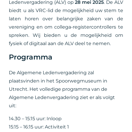
Ledenvergadering (ALV) op
28 mei 2025
. De ALV
biedt u als VRC-lid de mogelijkheid uw stem te
laten horen over belangrijke zaken van de
vereniging en om collega-registercontrollers te
spreken. Wij bieden u de mogelijkheid om
fysiek of digitaal aan de ALV deel te nemen.
Programma
De Algemene Ledenvergadering zal
plaatsvinden in het Spoorwegmuseum in
Utrecht. Het volledige programma van de
Algemene Ledenvergadering ziet er als volgt
uit:
14.30 – 15:15 uur: Inloop
15:15 – 16:15 uur: Activiteit 1