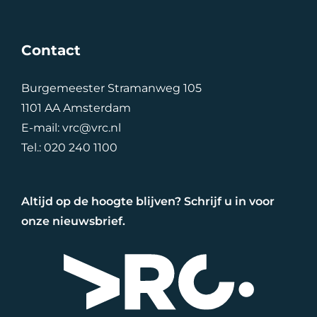
Contact
Burgemeester Stramanweg 105
1101 AA Amsterdam
E-mail:
vrc@vrc.nl
Tel.:
020 240 1100
Altijd op de hoogte blijven? Schrijf u in voor
onze nieuwsbrief.