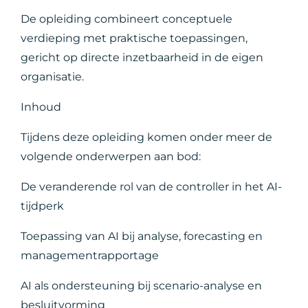
De opleiding combineert conceptuele
verdieping met praktische toepassingen,
gericht op directe inzetbaarheid in de eigen
organisatie.
Inhoud
Tijdens deze opleiding komen onder meer de
volgende onderwerpen aan bod:
De veranderende rol van de controller in het AI-
tijdperk
Toepassing van AI bij analyse, forecasting en
managementrapportage
AI als ondersteuning bij scenario-analyse en
besluitvorming