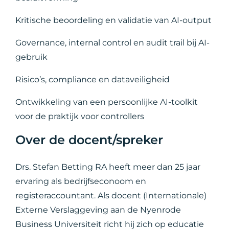
Kritische beoordeling en validatie van AI-output
Governance, internal control en audit trail bij AI-
gebruik
Risico’s, compliance en dataveiligheid
Ontwikkeling van een persoonlijke AI-toolkit
voor de praktijk voor controllers
Over de docent/spreker
Drs. Stefan Betting RA heeft meer dan 25 jaar
ervaring als bedrijfseconoom en
registeraccountant. Als docent (Internationale)
Externe Verslaggeving aan de Nyenrode
Business Universiteit richt hij zich op educatie