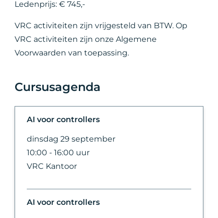
Ledenprijs: € 745,-
VRC activiteiten zijn vrijgesteld van BTW. Op
VRC activiteiten zijn onze Algemene
Voorwaarden van toepassing.
Cursusagenda
AI voor controllers
dinsdag 29 september
10:00 - 16:00 uur
VRC Kantoor
AI voor controllers