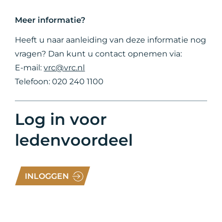
Meer informatie?
Heeft u naar aanleiding van deze informatie nog
vragen? Dan kunt u contact opnemen via:
E-mail:
vrc@vrc.nl
Telefoon: 020 240 1100
Log in voor
ledenvoordeel
INLOGGEN