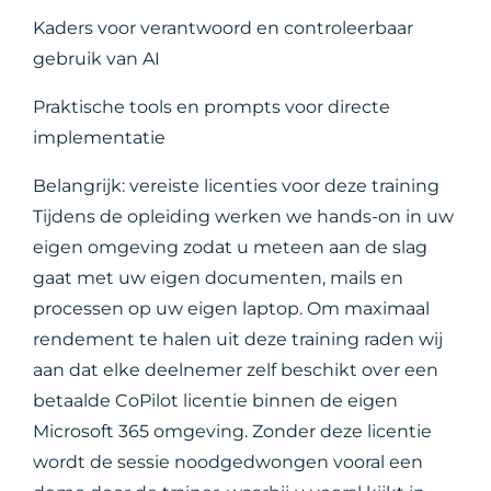
Kaders voor verantwoord en controleerbaar
gebruik van AI
Praktische tools en prompts voor directe
implementatie
Belangrijk: vereiste licenties voor deze training
Tijdens de opleiding werken we hands-on in uw
eigen omgeving zodat u meteen aan de slag
gaat met uw eigen documenten, mails en
processen op uw eigen laptop. Om maximaal
rendement te halen uit deze training raden wij
aan dat elke deelnemer zelf beschikt over een
betaalde CoPilot licentie binnen de eigen
Microsoft 365 omgeving. Zonder deze licentie
wordt de sessie noodgedwongen vooral een