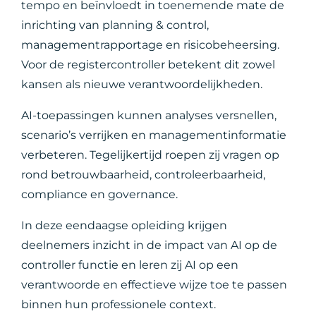
tempo en beïnvloedt in toenemende mate de
inrichting van planning & control,
managementrapportage en risicobeheersing.
Voor de registercontroller betekent dit zowel
kansen als nieuwe verantwoordelijkheden.
AI-toepassingen kunnen analyses versnellen,
scenario’s verrijken en managementinformatie
verbeteren. Tegelijkertijd roepen zij vragen op
rond betrouwbaarheid, controleerbaarheid,
compliance en governance.
In deze eendaagse opleiding krijgen
deelnemers inzicht in de impact van AI op de
controller functie en leren zij AI op een
verantwoorde en effectieve wijze toe te passen
binnen hun professionele context.