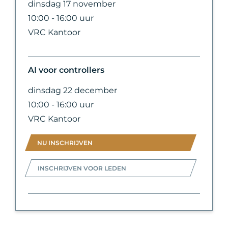
dinsdag 17 november
10:00 - 16:00 uur
VRC Kantoor
AI voor controllers
dinsdag 22 december
10:00 - 16:00 uur
VRC Kantoor
NU INSCHRIJVEN
INSCHRIJVEN VOOR LEDEN