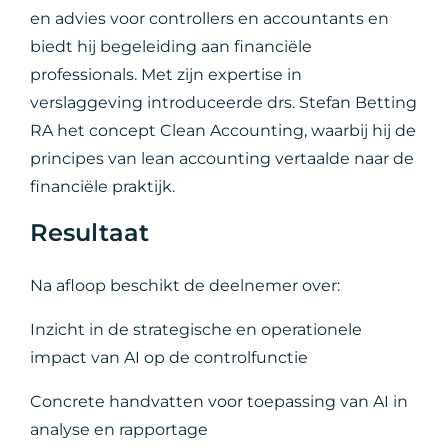
en advies voor controllers en accountants en
biedt hij begeleiding aan financiële
professionals. Met zijn expertise in
verslaggeving introduceerde drs. Stefan Betting
RA het concept Clean Accounting, waarbij hij de
principes van lean accounting vertaalde naar de
financiële praktijk.
Resultaat
Na afloop beschikt de deelnemer over:
Inzicht in de strategische en operationele
impact van AI op de controlfunctie
Concrete handvatten voor toepassing van AI in
analyse en rapportage