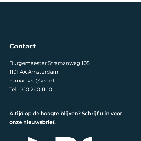
Contact
Burgemeester Stramanweg 105
1101 AA Amsterdam
E-mail:
vrc@vrc.nl
Tel.:
020 240 1100
Altijd op de hoogte blijven? Schrijf u in voor
onze nieuwsbrief.