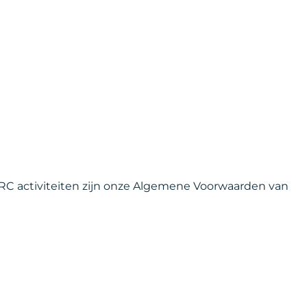
 VRC activiteiten zijn onze Algemene Voorwaarden van