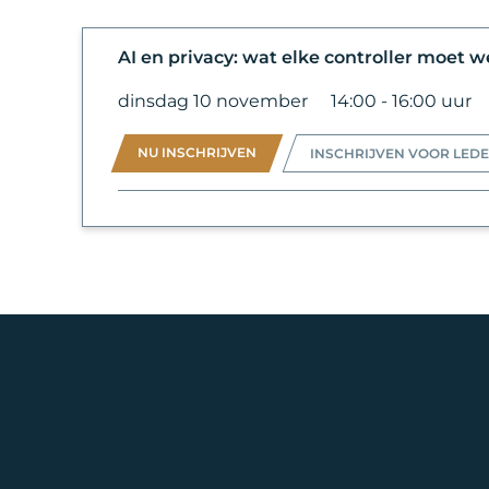
AI en privacy: wat elke controller moet 
dinsdag 10 november
14:00 - 16:00 uur
NU INSCHRIJVEN
INSCHRIJVEN VOOR LED