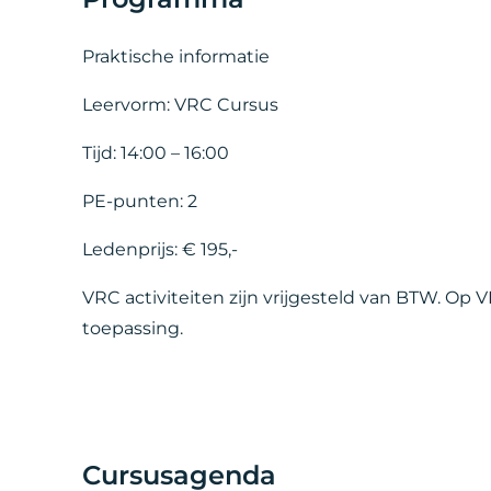
Praktische informatie
Leervorm: VRC Cursus
Tijd: 14:00 – 16:00
PE-punten: 2
Ledenprijs: € 195,-
VRC activiteiten zijn vrijgesteld van BTW. Op
toepassing.
Cursusagenda