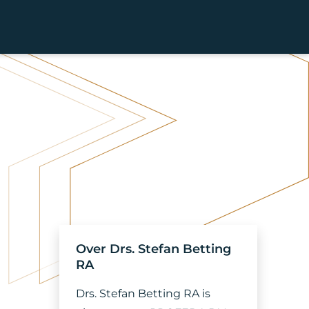
Over Drs. Stefan Betting
RA
Drs. Stefan Betting RA is