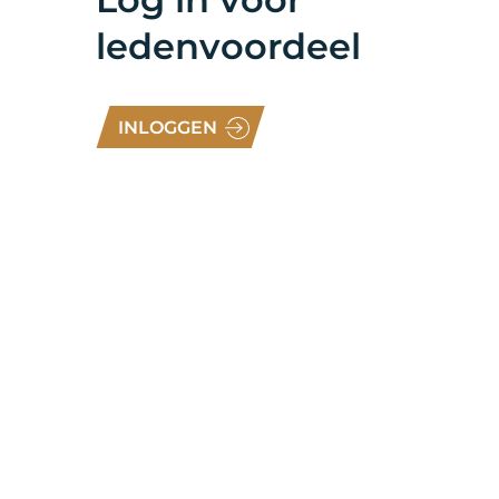
ledenvoordeel
INLOGGEN