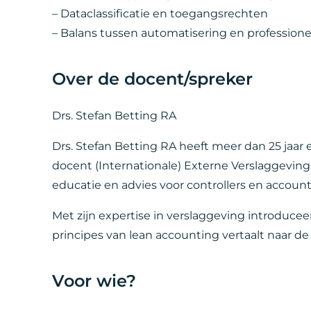
– Dataclassificatie en toegangsrechten
– Balans tussen automatisering en professione
Over de docent/spreker
Drs. Stefan Betting RA
Drs. Stefan Betting RA heeft meer dan 25 jaar 
docent (Internationale) Externe Verslaggeving 
educatie en advies voor controllers en accounta
Met zijn expertise in verslaggeving introducee
principes van lean accounting vertaalt naar de f
Voor wie?